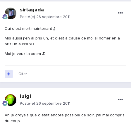
sirtagada
Posté(e)
26 septembre 2011
Oui c'est mort maintenant ;)
Moi aussi j'en ai pris un, et c'est a cause de moi si homer en a
pris un aussi xD
Moi je veux la xoom :D
Citer
luigi
Posté(e)
26 septembre 2011
Ah je croyais que c'était encore possible ce soir, j'ai mal compris
du coup.