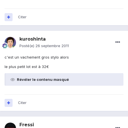
Citer
kuroshinta
Posté(e)
26 septembre 2011
c'est un vachement gros stylo alors
le plus petit lot est à 32€
Révéler le contenu masqué
Citer
Fressi