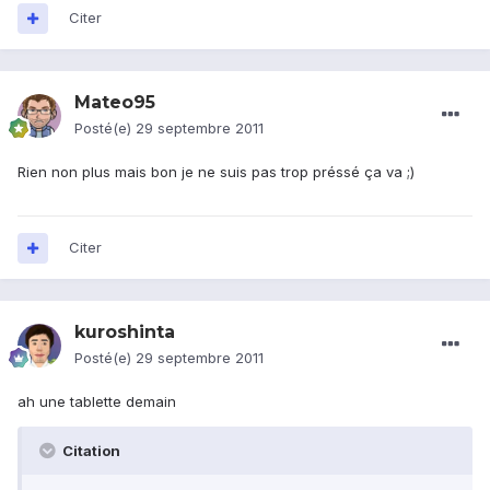
Citer
Mateo95
Posté(e)
29 septembre 2011
Rien non plus mais bon je ne suis pas trop préssé ça va ;)
Citer
kuroshinta
Posté(e)
29 septembre 2011
ah une tablette demain
Citation