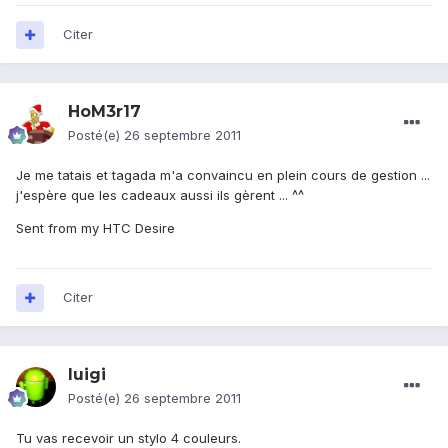
Citer
HoM3r17
Posté(e)
26 septembre 2011
Je me tatais et tagada m'a convaincu en plein cours de gestion ...
j'espère que les cadeaux aussi ils gèrent ... ^^
Sent from my HTC Desire
Citer
luigi
Posté(e)
26 septembre 2011
Tu vas recevoir un stylo 4 couleurs.