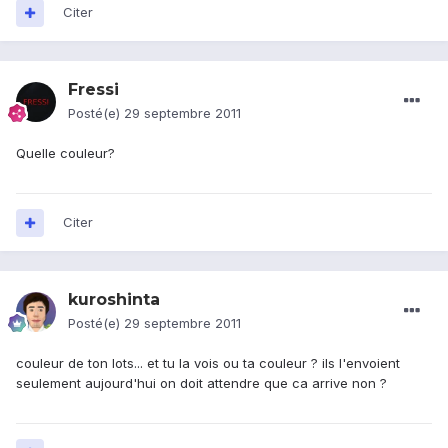
Citer
Fressi
Posté(e)
29 septembre 2011
Quelle couleur?
Citer
kuroshinta
Posté(e)
29 septembre 2011
couleur de ton lots... et tu la vois ou ta couleur ? ils l'envoient
seulement aujourd'hui on doit attendre que ca arrive non ?