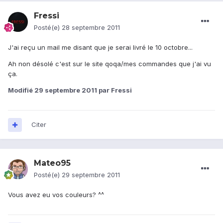
Fressi
Posté(e)
28 septembre 2011
J'ai reçu un mail me disant que je serai livré le 10 octobre...
Ah non désolé c'est sur le site qoqa/mes commandes que j'ai vu
ça.
Modifié
29 septembre 2011
par Fressi
Citer
Mateo95
Posté(e)
29 septembre 2011
Vous avez eu vos couleurs? ^^