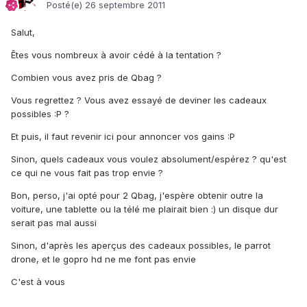
Posté(e)
26 septembre 2011
Salut,
Êtes vous nombreux à avoir cédé à la tentation ?
Combien vous avez pris de Qbag ?
Vous regrettez ? Vous avez essayé de deviner les cadeaux
possibles :P ?
Et puis, il faut revenir ici pour annoncer vos gains :P
Sinon, quels cadeaux vous voulez absolument/espérez ? qu'est
ce qui ne vous fait pas trop envie ?
Bon, perso, j'ai opté pour 2 Qbag, j'espère obtenir outre la
voiture, une tablette ou la télé me plairait bien :) un disque dur
serait pas mal aussi
Sinon, d'après les aperçus des cadeaux possibles, le parrot
drone, et le gopro hd ne me font pas envie
C'est à vous