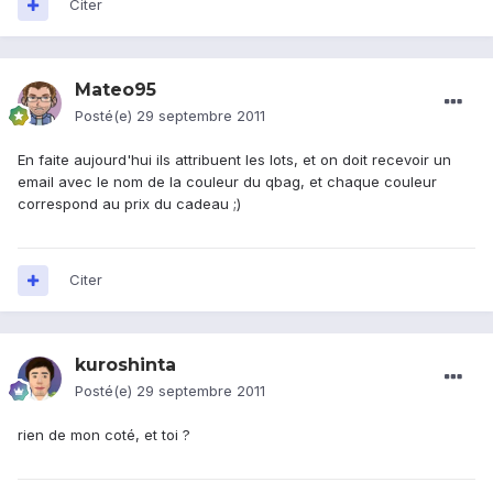
Citer
Mateo95
Posté(e)
29 septembre 2011
En faite aujourd'hui ils attribuent les lots, et on doit recevoir un
email avec le nom de la couleur du qbag, et chaque couleur
correspond au prix du cadeau ;)
Citer
kuroshinta
Posté(e)
29 septembre 2011
rien de mon coté, et toi ?