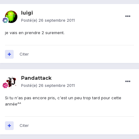
luigi
Posté(e)
26 septembre 2011
je vais en prendre 2 surement.
Citer
Pandattack
Posté(e)
26 septembre 2011
Si tu n'as pas encore pris, c'est un peu trop tard pour cette
année^^
Citer