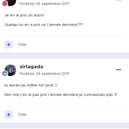
Posté(e)
26 septembre 2011
Je en ai pris un aussi!
Quelqu'un en a pris un l'année dernière???
Citer
sirtagada
Posté(e)
26 septembre 2011
tu aurais pu éditer ton post ;)
Non moi j'en ai pas pris l'année dernière je connaissais pas :P
Citer