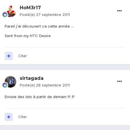
HoM3r17
Posté(e)
27 septembre 2011
Pareil j'ai découvert ca cette année ...
Sent from my HTC Desire
Citer
sirtagada
Posté(e)
28 septembre 2011
Envoie des lots à partir de demain !!! :P
Citer