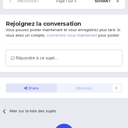
PRÉCÉDENT
Page 1 sur 3
SUIVANT
Rejoignez la conversation
Vous pouvez poster maintenant et vous enregistrez plus tard. Si
vous avez un compte,
connectez-vous maintenant
pour poster.
Répondre à ce sujet…
Share
Abonnés
0
Aller sur la liste des sujets