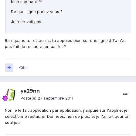
bien méchant ^^
De quel ligne parlez vous ?
Je n'en voit pas.
Bah quand tu restaures, tu appuies bien sur une ligne ;) Tu n'as
pas fait de restauration par lot ?
Citer
ya29nn
Posté(e)
27 septembre 2011
Non je le fait application par application, j'appuie sur l'appli et je
sélectionne restaurer Données, rien de plus, et je l'ai fait pour un
seul jeu.