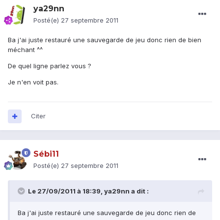
ya29nn
Posté(e)
27 septembre 2011
Ba j'ai juste restauré une sauvegarde de jeu donc rien de bien
méchant ^^
De quel ligne parlez vous ?
Je n'en voit pas.
Citer
Sébi11
Posté(e)
27 septembre 2011
Le 27/09/2011 à 18:39, ya29nn a dit :
Ba j'ai juste restauré une sauvegarde de jeu donc rien de