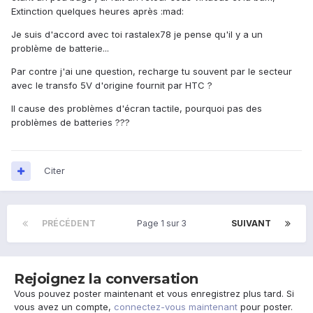
Extinction quelques heures après :mad:
Je suis d'accord avec toi rastalex78 je pense qu'il y a un
problème de batterie...
Par contre j'ai une question, recharge tu souvent par le secteur
avec le transfo 5V d'origine fournit par HTC ?
Il cause des problèmes d'écran tactile, pourquoi pas des
problèmes de batteries ???
Citer
PRÉCÉDENT
Page 1 sur 3
SUIVANT
Rejoignez la conversation
Vous pouvez poster maintenant et vous enregistrez plus tard. Si
vous avez un compte,
connectez-vous maintenant
pour poster.