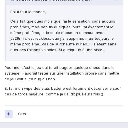
Salut tout le monde,
Cela fait quelques mois que j'ai le sensation, sans aucuns
problèmes, mais depuis quelques jours j'ai éxactement le
même problème, et la seule chose en commun avec
ya29nn c'est reckless, que j'ai supprimé, mais toujours le
même problème...Pas de surchauffe ni rien....Il s'éteint sans
aucunes raisons valables...Si quelqu'un à une piste...
Pour moi c'est le jeu qui ferait buguer quelque chose dans le
système ! Faudrait tester sur une installation propre sans mettre
ce jeu voir si ça bug ou non.
Et faire un wipe des stats batterie est fortement déconseillé sauf
cas de force majeure, comme je l'ai dit plusieurs fois ;)
Citer