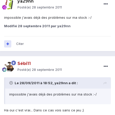
ya29nn
Posté(e)
28 septembre 2011
impossible j'avais déjà des problèmes sur ma stock :-/
Modifié
28 septembre 2011
par ya29nn
Citer
Sébi11
Posté(e)
28 septembre 2011
Le 28/09/2011 à 18:52, ya29nn a dit :
impossible j'avais déjà des problèmes sur ma stock :-/
Ha oui c'est vrai... Dans ce cas vois sans ce jeu ;)