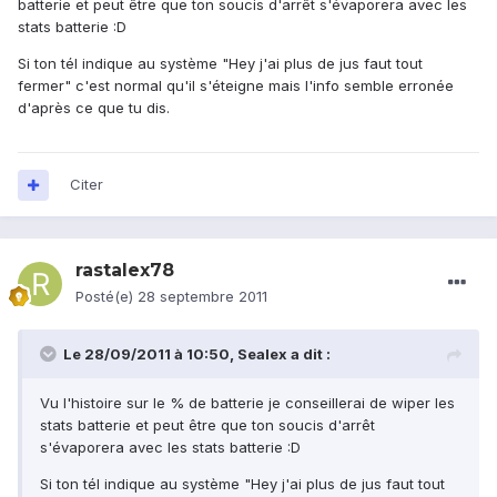
batterie et peut être que ton soucis d'arrêt s'évaporera avec les
stats batterie :D
Si ton tél indique au système "Hey j'ai plus de jus faut tout
fermer" c'est normal qu'il s'éteigne mais l'info semble erronée
d'après ce que tu dis.
Citer
rastalex78
Posté(e)
28 septembre 2011
Le 28/09/2011 à 10:50, Sealex a dit :
Vu l'histoire sur le % de batterie je conseillerai de wiper les
stats batterie et peut être que ton soucis d'arrêt
s'évaporera avec les stats batterie :D
Si ton tél indique au système "Hey j'ai plus de jus faut tout