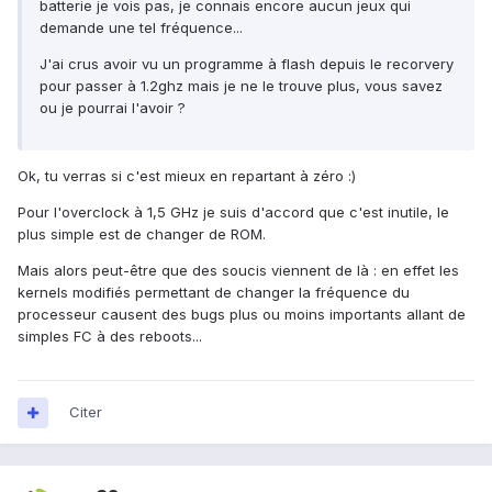
batterie je vois pas, je connais encore aucun jeux qui
demande une tel fréquence...
J'ai crus avoir vu un programme à flash depuis le recorvery
pour passer à 1.2ghz mais je ne le trouve plus, vous savez
ou je pourrai l'avoir ?
Ok, tu verras si c'est mieux en repartant à zéro :)
Pour l'overclock à 1,5 GHz je suis d'accord que c'est inutile, le
plus simple est de changer de ROM.
Mais alors peut-être que des soucis viennent de là : en effet les
kernels modifiés permettant de changer la fréquence du
processeur causent des bugs plus ou moins importants allant de
simples FC à des reboots...
Citer