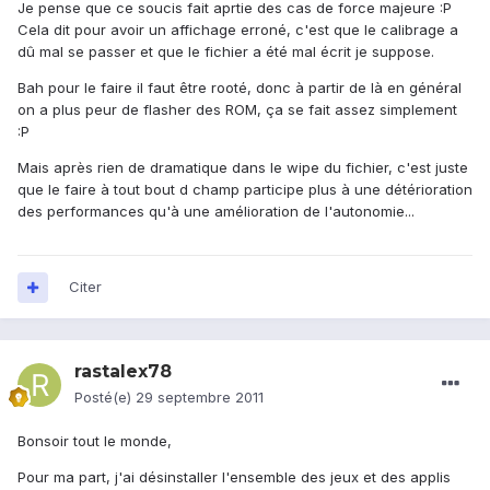
Je pense que ce soucis fait aprtie des cas de force majeure :P
Cela dit pour avoir un affichage erroné, c'est que le calibrage a
dû mal se passer et que le fichier a été mal écrit je suppose.
Bah pour le faire il faut être rooté, donc à partir de là en général
on a plus peur de flasher des ROM, ça se fait assez simplement
:P
Mais après rien de dramatique dans le wipe du fichier, c'est juste
que le faire à tout bout d champ participe plus à une détérioration
des performances qu'à une amélioration de l'autonomie...
Citer
rastalex78
Posté(e)
29 septembre 2011
Bonsoir tout le monde,
Pour ma part, j'ai désinstaller l'ensemble des jeux et des applis