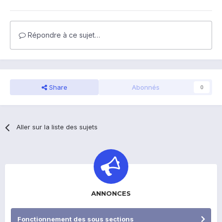
Répondre à ce sujet…
Share
Abonnés
0
Aller sur la liste des sujets
ANNONCES
Fonctionnement des sous sections