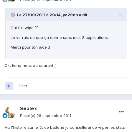
Le 27/09/2011 à 20:14, ya29nn a dit :
Oui full wipe ^^
Je verrais ce que ça donne sans mes 2 applications.
Merci pour ton aide :)
Ok, tiens-nous au courant ;) !
Citer
Sealex
Posté(e)
28 septembre 2011
Vu l'histoire sur le % de batterie je conseillerai de wiper les stats