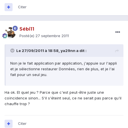
Citer
Sébi11
Posté(e)
27 septembre 2011
Le 27/09/2011 à 18:58, ya29nn a dit :
Non je le fait application par application, j'appuie sur l'appli
et je sélectionne restaurer Données, rien de plus, et je l'ai
fait pour un seul jeu.
Ha ok. Et quel jeu ? Parce que c'est peut-être juste une
coïncidence sinon... S'il s'éteint seul, ce ne serait pas parce qu'il
chauffe trop ?
Citer