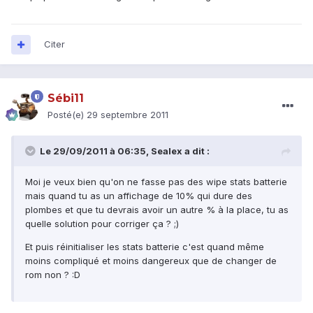
Citer
Sébi11
Posté(e)
29 septembre 2011
Le 29/09/2011 à 06:35, Sealex a dit :
Moi je veux bien qu'on ne fasse pas des wipe stats batterie
mais quand tu as un affichage de 10% qui dure des
plombes et que tu devrais avoir un autre % à la place, tu as
quelle solution pour corriger ça ? ;)
Et puis réinitialiser les stats batterie c'est quand même
moins compliqué et moins dangereux que de changer de
rom non ? :D