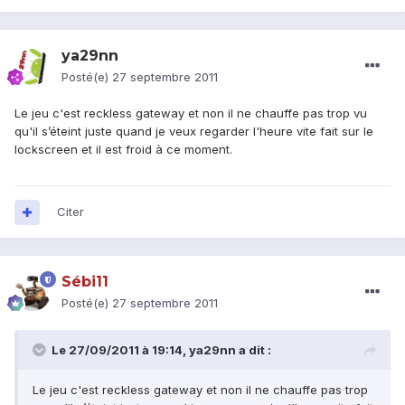
ya29nn
Posté(e)
27 septembre 2011
Le jeu c'est reckless gateway et non il ne chauffe pas trop vu
qu'il s’éteint juste quand je veux regarder l'heure vite fait sur le
lockscreen et il est froid à ce moment.
Citer
Sébi11
Posté(e)
27 septembre 2011
Le 27/09/2011 à 19:14, ya29nn a dit :
Le jeu c'est reckless gateway et non il ne chauffe pas trop