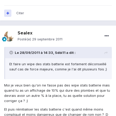
Citer
Sealex
Posté(e)
29 septembre 2011
Le 28/09/2011 à 14:33, Sébi11 a dit :
Et faire un wipe des stats batterie est fortement déconseillé
sauf cas de force majeure, comme je l'ai dit plusieurs fois ;)
Moi je veux bien qu'on ne fasse pas des wipe stats batterie mais
quand tu as un affichage de 10% qui dure des plombes et que tu
devrais avoir un autre % à la place, tu as quelle solution pour
corriger ça ? ;)
Et puis réinitialiser les stats batterie c'est quand même moins
compliqué et moins dangereux que de changer de rom non ? :D