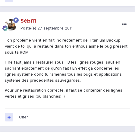
Sébi11
Posté(e)
27 septembre 2011
Ton problème vient en fait indirectement de Titanium Backup. Il
vient de toi qui a restauré dans ton enthousiasme le bug présent
sous ta ROM.
Il ne faut jamais restaurer sous TB les lignes rouges, sauf en
sachant exactement ce qu'on fait ! En effet ça concerne les
lignes système donc tu ramènes tous les bugs et applications
système des précédentes sauvegardes.
Pour une restauration correcte, il faut se contenter des lignes
vertes et grises (ou blanches) ;)
Citer