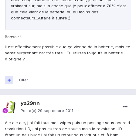
vraiment sur, mais la chose que je peux afirmer a 70% c'est
que cela vient de la batterie, ou du moins des
connecteurs...Affaire à suivre ;)
Bonsoir !
Il est effectivement possible que ça vienne de la batterie, mais ce
serait surprenant car très rare... Tu utilises toujours la batterie
d'origine ?
Citer
ya29nn
Posté(e)
29 septembre 2011
Aie aie aie, j'ai fait tous mes wipes puis un passage sous android
revolution HD, j'ai pas eu trop de soucis mais la revolution HD
étant un peu bugé j'ai fait un retour sous virtuous et là bam,