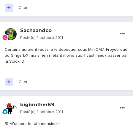
Citer
Sachaandco
Posté(e)
1 octobre 2011
Certains auraient réussi a le deboquer sous MiniCM7, Froyobread
ou GingerDX, mais rien n'étant moins sur, il vaut mieux passer par
la Stock :D
Citer
bigbrother69
Posté(e)
1 octobre 2011
B) M'ci pour le tuto monsieur !