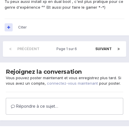
Tu peux aussi install xp en dual boot , c'est plus pratique pour ce
genre d'expérience ^^ (Et aussi pour faire le gamer *-*)
Citer
PRÉCÉDENT
Page 1 sur 6
SUIVANT
Rejoignez la conversation
Vous pouvez poster maintenant et vous enregistrez plus tard. Si
vous avez un compte,
connectez-vous maintenant
pour poster.
Répondre à ce sujet…