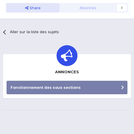
Share
Abonnés
0
Aller sur la liste des sujets
ANNONCES
Fonctionnement des sous sections