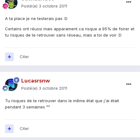
Posté(e)
3 octobre 2011
A ta place je ne testerais pas :D
Certains ont réussi mais apparament ca risque a 95% de foirer et
tu risques de te retrouver sans réseau, mais a toi de voir :D
Citer
Lucasrsnw
Posté(e)
3 octobre 2011
Tu risques de te retrouver dans le même état que j'ai était
pendant 3 semaines ^^
Citer