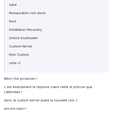
salut
Restauration rom stock
Root
Installation Recovery
Unlock bootloader
Custom Kernel
Rom Custom
voila =)
Merci the jurrassien !
c'est exactement la réponse claire nette et précise que
j'attendais !
donc la custom kernel avant la nouvelle rom :)
encore merci !