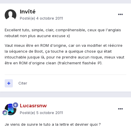
Invité
Posté(e)
4 octobre 2011
Excellent tuto, simple, clair, compréhensible, ceux que l'anglais
rebutait non plus aucune excuse x)
Vaut mieux être en ROM d'origine, car on va modifier et réécrire
la séquence de Boot, ça touche a quelque chose qui était
intouchable jusque là, pour ne prendre aucun risque, mieux vaut
être en ROM d'origine clean (fraîchement flashée :P).
Citer
Lucasrsnw
Posté(e)
5 octobre 2011
Je viens de suivre le tuto a la lettre et deviner quoi ?