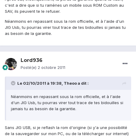
c'est a dire que si tu ramènes un mobile sous ROM Custom au
SAV, ils peuvent te le refuser.
Néanmoins en repassant sous la rom officielle, et à l'aide d'un
JIG Usb, tu pourras virer tout trace de tes bidouilles si jamais tu
as besoin de la garantie.
Lord936
Posté(e)
2 octobre 2011
Le 02/10/2011 à 19:38, Theoo a dit :
Néanmoins en repassant sous la rom officielle, et à l'aide
d'un JIG Usb, tu pourras virer tout trace de tes bidouilles si
jamais tu as besoin de la garantie.
Sans JIG USB, si je reflash la rom d'origine (si y'a une possibilité
de la sauvegarder sur mon PC, ou de la télécharger sur internet)