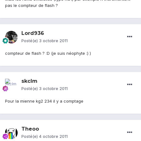
pas le compteur de flash ?
Lord936
Posté(e)
3 octobre 2011
compteur de flash ? :D (je suis néophyte :) )
skclm
Posté(e)
3 octobre 2011
Pour la mienne kg2 234 il y a comptage
Theoo
Posté(e)
4 octobre 2011