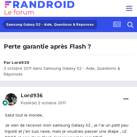
Samsung Galaxy S2 - Aide, Questions & Réponses
Perte garantie après Flash ?
Par
Lord936
2 octobre 2011
dans
Samsung Galaxy S2 - Aide, Questions &
Réponses
Lord936
Posté(e)
2 octobre 2011
Salut tout le monde,
Je vien de recevoir mon samsung Galaxy S2 , je l'ai un petit peu
tripoté et j'en suis ravie, mais je voudrais passer une étape , LE