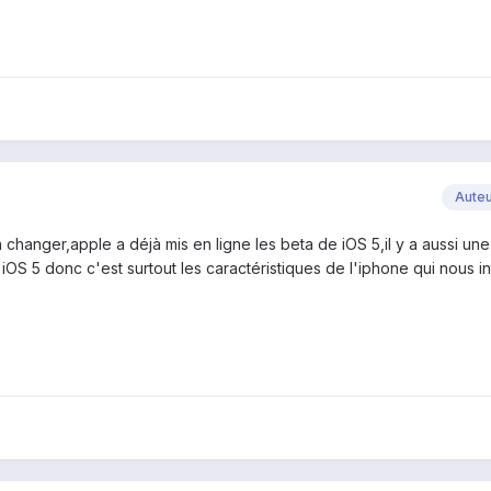
Aute
changer,apple a déjà mis en ligne les beta de iOS 5,il y a aussi une
'iOS 5 donc c'est surtout les caractéristiques de l'iphone qui nous i