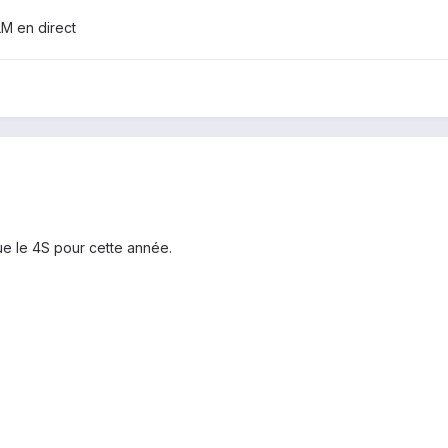
LM en direct
que le 4S pour cette année.