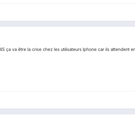
n 4S ça va être la crise chez les utilisateurs Iphone car ils attendent 