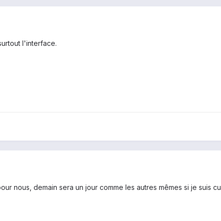
urtout l'interface.
pour nous, demain sera un jour comme les autres mêmes si je suis c