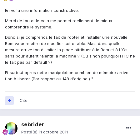
En voila une information constructive.
Merci de ton aide cela me permet reellement de mieux
comprendre le systeme.
Donc si je comprends le fait de rooter et installer une nouvelle
Rom va permettre de modifier cette table. Mais dans quelle
mesure arrive ton à limiter la place attribuer à la Ram et à L'Os
sans pour autant ralentir la machine ? (Ou sinon pourquoi HTC ne
le fait pas par default ?)
Et surtout apres cette manipulation combien de mémoire arrive
t'on à liberer (Par rapport au 148 d'origine ) ?
Citer
sebrider
Posté(e)
11 octobre 2011