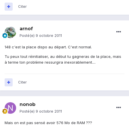
Citer
arnof
Posté(e)
9 octobre 2011
148 c'est la place dispo au départ. C'est normal.
Tu peux tout réinitialiser, au début tu gagneras de la place, mais
à terme ton problème ressurgira inexorablement....
Citer
nonob
Posté(e)
9 octobre 2011
Mais on est pas sensé avoir 576 Mo de RAM ???