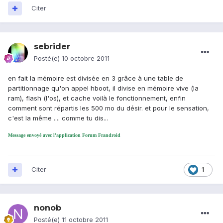
Citer
sebrider
Posté(e)
10 octobre 2011
en fait la mémoire est divisée en 3 grâce à une table de
partitionnage qu'on appel hboot, il divise en mémoire vive (la
ram), flash (l'os), et cache voilà le fonctionnement, enfin
comment sont répartis les 500 mo du désir. et pour le sensation,
c'est la même .... comme tu dis...
Message envoyé avec l'application Forum Frandroid
Citer
1
nonob
Posté(e)
11 octobre 2011