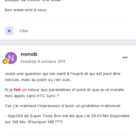
Bon week-end à vous.
Citer
nonob
Posté(e)
9 octobre 2011
Juste une question qui me vient à l'esprit et qui est peut être
ridicule, mais au point ou j'en suis...
Si je
fait
un retour aux paramètres d'usine et que je ré-installe
mes applis sans HTC Sync ?
Car j'ai vraiment l'impression d'avoir un problème irrationnel:
- App2Sd de Super Tools Box me dis que j'ai 29.03 Mo Disponible
sur 148 Mo. (Pourquoi 148 ???)