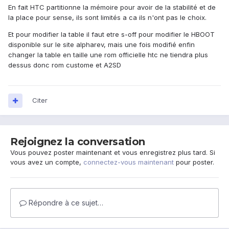
En fait HTC partitionne la mémoire pour avoir de la stabilité et de
la place pour sense, ils sont limités a ca ils n'ont pas le choix.
Et pour modifier la table il faut etre s-off pour modifier le HBOOT
disponible sur le site alpharev, mais une fois modifié enfin
changer la table en taille une rom officielle htc ne tiendra plus
dessus donc rom custome et A2SD
Citer
Rejoignez la conversation
Vous pouvez poster maintenant et vous enregistrez plus tard. Si
vous avez un compte,
connectez-vous maintenant
pour poster.
Répondre à ce sujet…