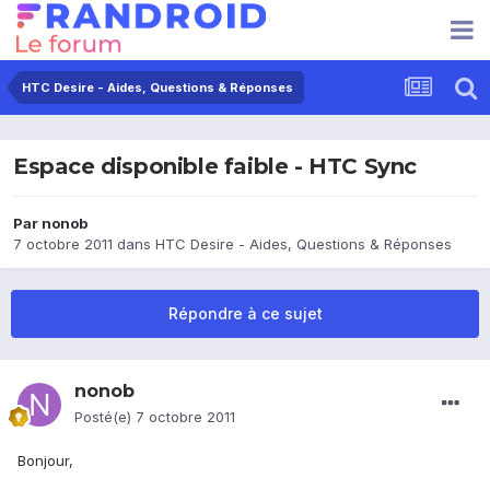
HTC Desire - Aides, Questions & Réponses
Espace disponible faible - HTC Sync
Par
nonob
7 octobre 2011
dans
HTC Desire - Aides, Questions & Réponses
Répondre à ce sujet
nonob
Posté(e)
7 octobre 2011
Bonjour,