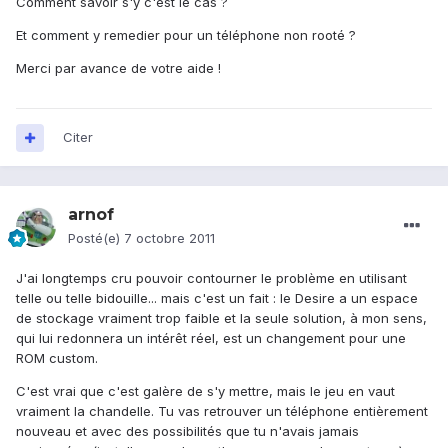
Comment savoir s'y c'est le cas ?
Et comment y remedier pour un téléphone non rooté ?
Merci par avance de votre aide !
Citer
arnof
Posté(e)
7 octobre 2011
J'ai longtemps cru pouvoir contourner le problème en utilisant
telle ou telle bidouille... mais c'est un fait : le Desire a un espace
de stockage vraiment trop faible et la seule solution, à mon sens,
qui lui redonnera un intérêt réel, est un changement pour une
ROM custom.
C'est vrai que c'est galère de s'y mettre, mais le jeu en vaut
vraiment la chandelle. Tu vas retrouver un téléphone entièrement
nouveau et avec des possibilités que tu n'avais jamais