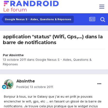
Google Nexus S - Aides, Questions & Réponses
application "status" (Wifi, Gps,...) dans la
barre de notifications
Par
Absinthe
13 octobre 2011
dans
Google Nexus S - Aides, Questions &
Réponses
Absinthe
Posté(e)
13 octobre 2011
Bonjour à tous, sur le Galaxy que j'ai eu en prêt je pouvais
enclencher le wifi, gps, etc ... en faisant un glissé de la barre de
notifications. Je trouve cela plus pratique que le widget inclus