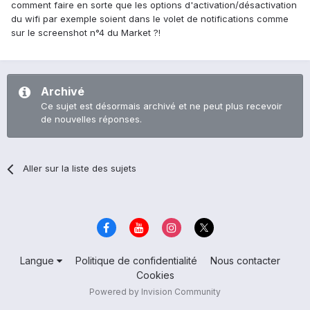
comment faire en sorte que les options d'activation/désactivation
du wifi par exemple soient dans le volet de notifications comme
sur le screenshot n°4 du Market ?!
Archivé
Ce sujet est désormais archivé et ne peut plus recevoir
de nouvelles réponses.
Aller sur la liste des sujets
Langue
Politique de confidentialité
Nous contacter
Cookies
Powered by Invision Community