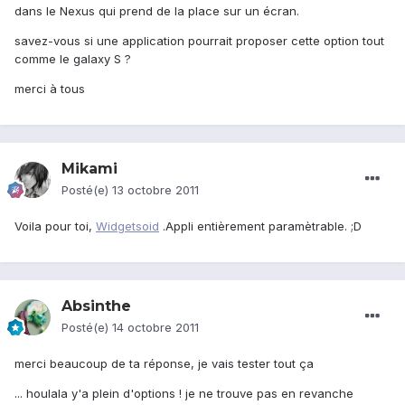
dans le Nexus qui prend de la place sur un écran.
savez-vous si une application pourrait proposer cette option tout
comme le galaxy S ?
merci à tous
Mikami
Posté(e)
13 octobre 2011
Voila pour toi,
Widgetsoid
.Appli entièrement paramètrable. ;D
Absinthe
Posté(e)
14 octobre 2011
merci beaucoup de ta réponse, je vais tester tout ça
... houlala y'a plein d'options ! je ne trouve pas en revanche