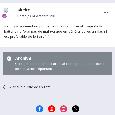
skclm
Posté(e)
14 octobre 2011
soit il y a vraiment un probleme ou alors un recalibrage de la
batterie ne ferai pas de mal (vu que en général après un flash il
est preferable de le faire ) :)
Archivé
Ce sujet est désormais archivé et ne peut plus recevoir
de nouvelles réponses.
Aller sur la liste des sujets