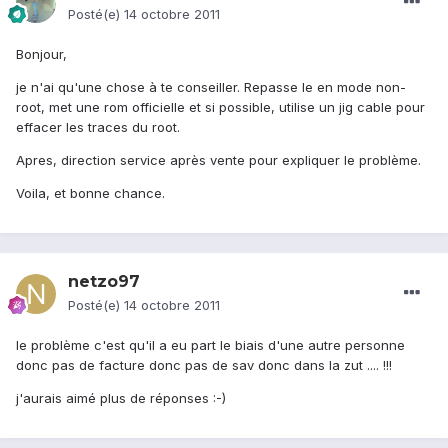
Posté(e)
14 octobre 2011
Bonjour,
je n'ai qu'une chose à te conseiller. Repasse le en mode non-
root, met une rom officielle et si possible, utilise un jig cable pour
effacer les traces du root.
Apres, direction service après vente pour expliquer le problème.
Voila, et bonne chance.
netzo97
Posté(e)
14 octobre 2011
le problème c'est qu'il a eu part le biais d'une autre personne
donc pas de facture donc pas de sav donc dans la zut .... !!!
j'aurais aimé plus de réponses :-)