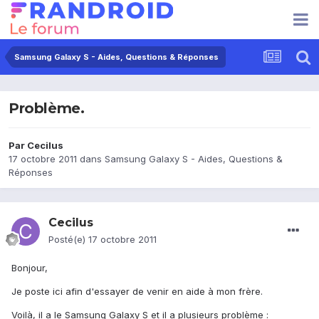
Samsung Galaxy S - Aides, Questions & Réponses
Problème.
Par
Cecilus
17 octobre 2011
dans
Samsung Galaxy S - Aides, Questions &
Réponses
Cecilus
Posté(e)
17 octobre 2011
Bonjour,
Je poste ici afin d'essayer de venir en aide à mon frère.
Voilà, il a le Samsung Galaxy S et il a plusieurs problème :