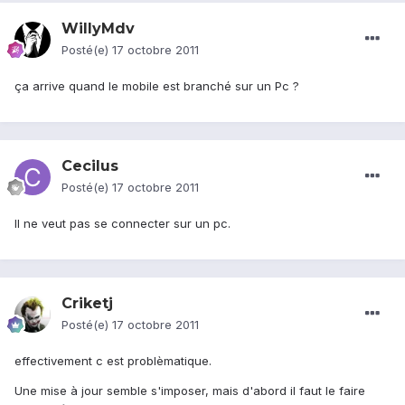
WillyMdv
Posté(e)
17 octobre 2011
ça arrive quand le mobile est branché sur un Pc ?
Cecilus
Posté(e)
17 octobre 2011
Il ne veut pas se connecter sur un pc.
Criketj
Posté(e)
17 octobre 2011
effectivement c est problèmatique.
Une mise à jour semble s'imposer, mais d'abord il faut le faire