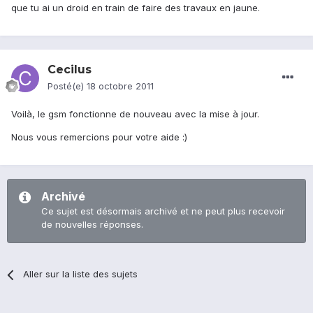
que tu ai un droid en train de faire des travaux en jaune.
Cecilus
Posté(e)
18 octobre 2011
Voilà, le gsm fonctionne de nouveau avec la mise à jour.
Nous vous remercions pour votre aide :)
Archivé
Ce sujet est désormais archivé et ne peut plus recevoir
de nouvelles réponses.
Aller sur la liste des sujets