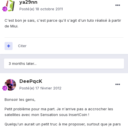
ya29nn
Posté(e)
18 octobre 2011
C'est bon je sais, c'est parce qu'il s'agit d'un tuto réalisé à partir
de Miui.
Citer
3 months later...
DeePqcK
Posté(e)
17 février 2012
Bonsoir les gens,
Petit problème pour ma part. Je n'arrive pas a accrocher les
satellites avec mon Sensation sous InsertCoin !
Quelqu'un aurait un petit truc à me proposer, surtout que je pars