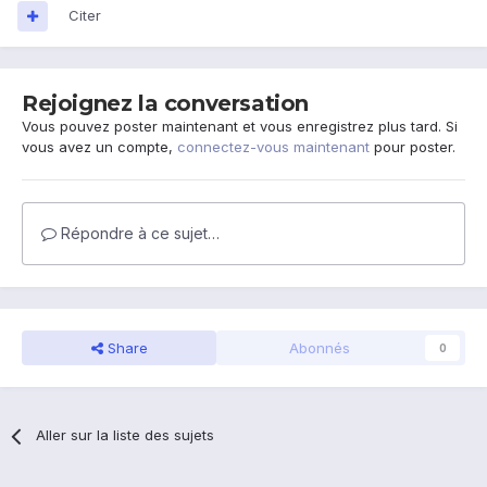
Citer
Rejoignez la conversation
Vous pouvez poster maintenant et vous enregistrez plus tard. Si
vous avez un compte,
connectez-vous maintenant
pour poster.
Répondre à ce sujet…
Share
Abonnés
0
Aller sur la liste des sujets