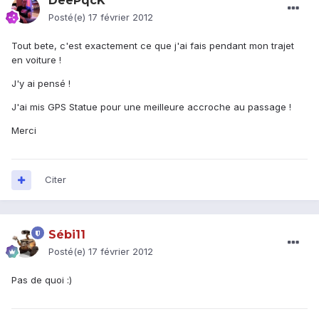
DeePqcK
Posté(e)
17 février 2012
Tout bete, c'est exactement ce que j'ai fais pendant mon trajet
en voiture !
J'y ai pensé !
J'ai mis GPS Statue pour une meilleure accroche au passage !
Merci
Citer
Sébi11
Posté(e)
17 février 2012
Pas de quoi :)