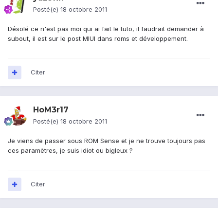
Posté(e)
18 octobre 2011
Désolé ce n'est pas moi qui ai fait le tuto, il faudrait demander à
subout, il est sur le post MIUI dans roms et développement.
Citer
HoM3r17
Posté(e)
18 octobre 2011
Je viens de passer sous ROM Sense et je ne trouve toujours pas
ces paramètres, je suis idiot ou bigleux ?
Citer