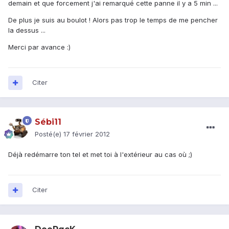
demain et que forcement j'ai remarqué cette panne il y a 5 min ...
De plus je suis au boulot ! Alors pas trop le temps de me pencher
la dessus ...
Merci par avance :)
Citer
Sébi11
Posté(e)
17 février 2012
Déjà redémarre ton tel et met toi à l'extérieur au cas où ;)
Citer