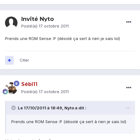
Invité Nyto
Posté(e)
17 octobre 2011
Prends une ROM Sense :P (désolé ça sert à rien je sais lol)
Citer
Sébi11
Posté(e)
17 octobre 2011
Le 17/10/2011 à 18:49, Nyto a dit :
Prends une ROM Sense :P (désolé ça sert à rien je sais lol)