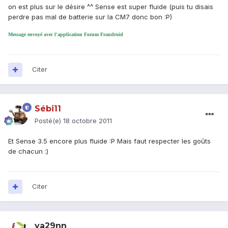
on est plus sur le désire ^^ Sense est super fluide (puis tu disais
perdre pas mal de batterie sur la CM7 donc bon :P)
Message envoyé avec l'application Forum Frandroid
Citer
Sébi11
Posté(e)
18 octobre 2011
Et Sense 3.5 encore plus fluide :P Mais faut respecter les goûts
de chacun :)
Citer
ya29nn