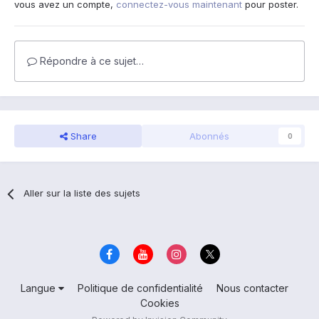
vous avez un compte,
connectez-vous maintenant
pour poster.
Répondre à ce sujet…
Share
Abonnés
0
Aller sur la liste des sujets
Langue
Politique de confidentialité
Nous contacter
Cookies