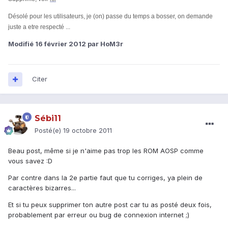
Désolé pour les utilisateurs, je (on) passe du temps a bosser, on demande
juste a etre respecté ...
Modifié
16 février 2012
par HoM3r
Citer
Sébi11
Posté(e)
19 octobre 2011
Beau post, même si je n'aime pas trop les ROM AOSP comme
vous savez :D
Par contre dans la 2e partie faut que tu corriges, ya plein de
caractères bizarres...
Et si tu peux supprimer ton autre post car tu as posté deux fois,
probablement par erreur ou bug de connexion internet ;)