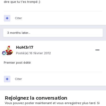
dire que tu t'es trompé ;)
Citer
3 months later...
HoM3r17
Posté(e)
16 février 2012
Premier post édité
Citer
Rejoignez la conversation
Vous pouvez poster maintenant et vous enregistrez plus tard. Si