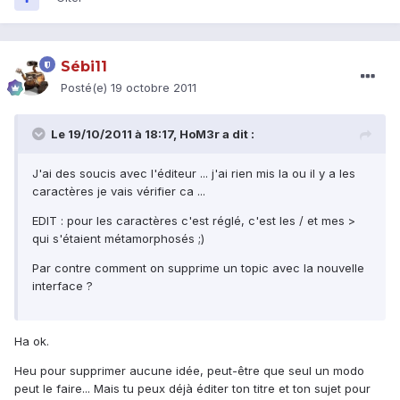
Sébi11
Posté(e)
19 octobre 2011
Le 19/10/2011 à 18:17, HoM3r a dit :
J'ai des soucis avec l'éditeur ... j'ai rien mis la ou il y a les
caractères je vais vérifier ca ...
EDIT : pour les caractères c'est réglé, c'est les / et mes >
qui s'étaient métamorphosés ;)
Par contre comment on supprime un topic avec la nouvelle
interface ?
Ha ok.
Heu pour supprimer aucune idée, peut-être que seul un modo
peut le faire... Mais tu peux déjà éditer ton titre et ton sujet pour