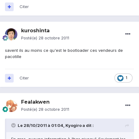
Citer
kuroshinta
Posté(e)
28 octobre 2011
savent ils au moins ce qu'est le bootloader ces vendeurs de
pacotille
Citer
1
Fealakwen
Posté(e)
28 octobre 2011
Le 28/10/2011 à 01:04, Kyogiro a dit :