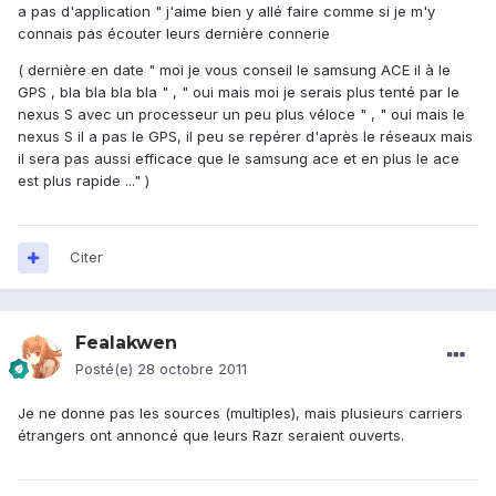
a pas d'application " j'aime bien y allé faire comme si je m'y
connais pas écouter leurs dernière connerie
( dernière en date " moi je vous conseil le samsung ACE il à le
GPS , bla bla bla bla " , " oui mais moi je serais plus tenté par le
nexus S avec un processeur un peu plus véloce " , " oui mais le
nexus S il a pas le GPS, il peu se repérer d'après le réseaux mais
il sera pas aussi efficace que le samsung ace et en plus le ace
est plus rapide ..." )
Citer
Fealakwen
Posté(e)
28 octobre 2011
Je ne donne pas les sources (multiples), mais plusieurs carriers
étrangers ont annoncé que leurs Razr seraient ouverts.