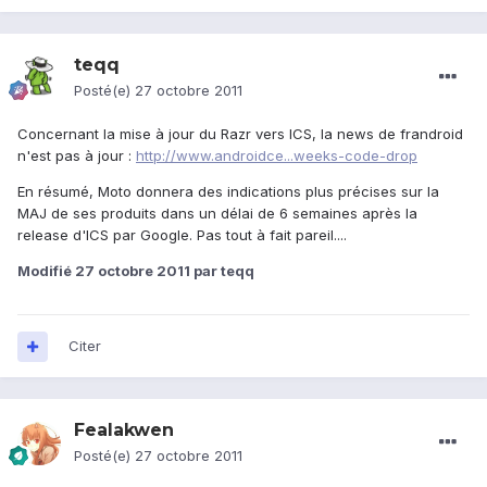
teqq
Posté(e)
27 octobre 2011
Concernant la mise à jour du Razr vers ICS, la news de frandroid
n'est pas à jour :
http://www.androidce...weeks-code-drop
En résumé, Moto donnera des indications plus précises sur la
MAJ de ses produits dans un délai de 6 semaines après la
release d'ICS par Google. Pas tout à fait pareil....
Modifié
27 octobre 2011
par teqq
Citer
Fealakwen
Posté(e)
27 octobre 2011