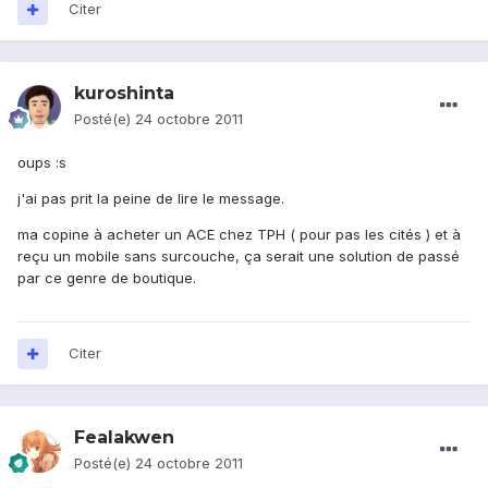
Citer
kuroshinta
Posté(e)
24 octobre 2011
oups :s
j'ai pas prit la peine de lire le message.
ma copine à acheter un ACE chez TPH ( pour pas les cités ) et à
reçu un mobile sans surcouche, ça serait une solution de passé
par ce genre de boutique.
Citer
Fealakwen
Posté(e)
24 octobre 2011