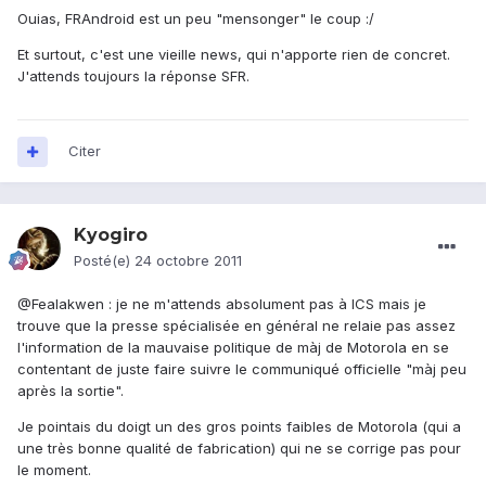
Ouias, FRAndroid est un peu "mensonger" le coup :/
Et surtout, c'est une vieille news, qui n'apporte rien de concret.
J'attends toujours la réponse SFR.
Citer
Kyogiro
Posté(e)
24 octobre 2011
@Fealakwen : je ne m'attends absolument pas à ICS mais je
trouve que la presse spécialisée en général ne relaie pas assez
l'information de la mauvaise politique de màj de Motorola en se
contentant de juste faire suivre le communiqué officielle "màj peu
après la sortie".
Je pointais du doigt un des gros points faibles de Motorola (qui a
une très bonne qualité de fabrication) qui ne se corrige pas pour
le moment.