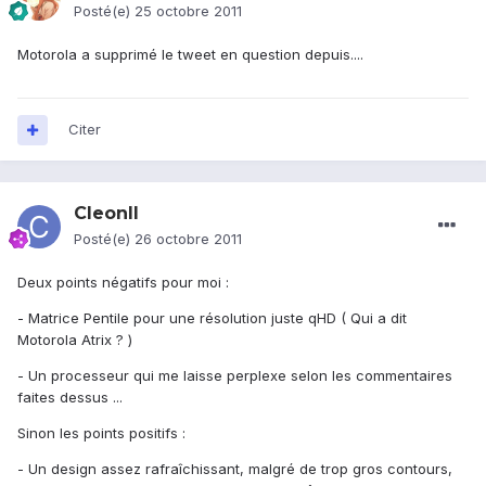
Posté(e)
25 octobre 2011
Motorola a supprimé le tweet en question depuis....
Citer
CleonII
Posté(e)
26 octobre 2011
Deux points négatifs pour moi :
- Matrice Pentile pour une résolution juste qHD ( Qui a dit
Motorola Atrix ? )
- Un processeur qui me laisse perplexe selon les commentaires
faites dessus ...
Sinon les points positifs :
- Un design assez rafraîchissant, malgré de trop gros contours,