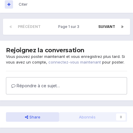
Citer
PRÉCÉDENT
Page 1 sur 3
SUIVANT
Rejoignez la conversation
Vous pouvez poster maintenant et vous enregistrez plus tard. Si
vous avez un compte,
connectez-vous maintenant
pour poster.
Répondre à ce sujet…
Share
Abonnés
0