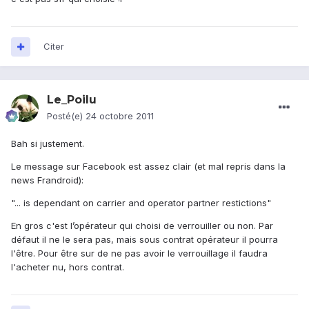
Citer
Le_Poilu
Posté(e)
24 octobre 2011
Bah si justement.
Le message sur Facebook est assez clair (et mal repris dans la
news Frandroid):
"... is dependant on carrier and operator partner restictions"
En gros c'est l’opérateur qui choisi de verrouiller ou non. Par
défaut il ne le sera pas, mais sous contrat opérateur il pourra
l'être. Pour être sur de ne pas avoir le verrouillage il faudra
l'acheter nu, hors contrat.