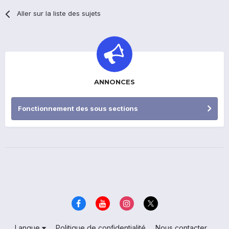
Aller sur la liste des sujets
ANNONCES
Fonctionnement des sous sections
Langue
Politique de confidentialité
Nous contacter