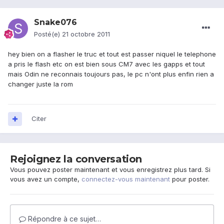
Snake076
Posté(e)
21 octobre 2011
hey bien on a flasher le truc et tout est passer niquel le telephone
a pris le flash etc on est bien sous CM7 avec les gapps et tout
mais Odin ne reconnais toujours pas, le pc n'ont plus enfin rien a
changer juste la rom
Citer
Rejoignez la conversation
Vous pouvez poster maintenant et vous enregistrez plus tard. Si
vous avez un compte,
connectez-vous maintenant
pour poster.
Répondre à ce sujet…