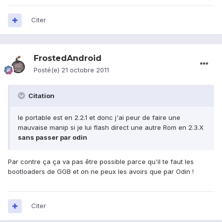
Citer
FrostedAndroid
Posté(e)
21 octobre 2011
Citation
le portable est en 2.2.1 et donc j'ai peur de faire une
mauvaise manip si je lui flash direct une autre Rom en 2.3.X
sans passer par odin
Par contre ça ça va pas être possible parce qu'il te faut les
bootloaders de GGB et on ne peux les avoirs que par Odin !
Citer