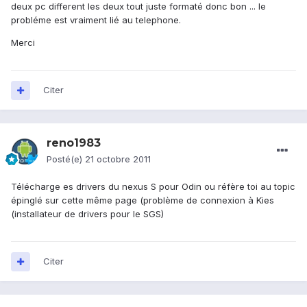
deux pc different les deux tout juste formaté donc bon ... le
probléme est vraiment lié au telephone.
Merci
Citer
reno1983
Posté(e)
21 octobre 2011
Télécharge es drivers du nexus S pour Odin ou réfère toi au topic
épinglé sur cette même page (problème de connexion à Kies
(installateur de drivers pour le SGS)
Citer