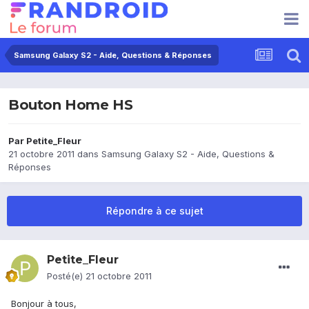
Samsung Galaxy S2 - Aide, Questions & Réponses
Bouton Home HS
Par
Petite_Fleur
21 octobre 2011
dans
Samsung Galaxy S2 - Aide, Questions &
Réponses
Répondre à ce sujet
Petite_Fleur
Posté(e)
21 octobre 2011
Bonjour à tous,