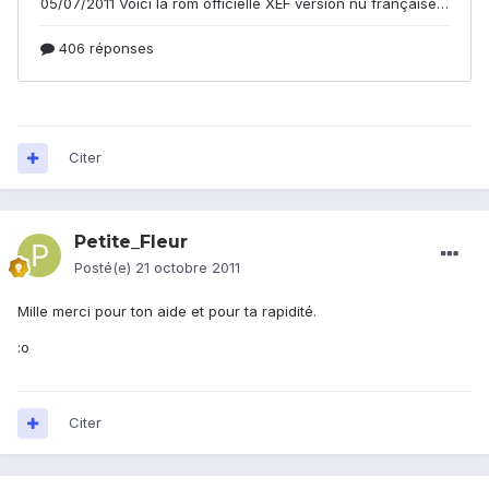
Citer
Petite_Fleur
Posté(e)
21 octobre 2011
Mille merci pour ton aide et pour ta rapidité.
:o
Citer