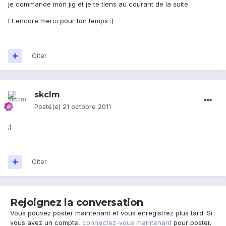
je commande mon jig et je te tiens au courant de la suite.
Et encore merci pour ton temps :)
Citer
skclm
Posté(e)
21 octobre 2011
;)
Citer
Rejoignez la conversation
Vous pouvez poster maintenant et vous enregistrez plus tard. Si
vous avez un compte,
connectez-vous maintenant
pour poster.