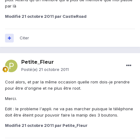
par là
Modifié
21 octobre 2011
par CastleRoad
Citer
Petite_Fleur
Posté(e)
21 octobre 2011
Cool alors, et par la même occasion quelle rom dois-je prendre
pour être d'origine et ne plus être root.
Merci.
Edit : le probleme l'appli. ne va pas marcher puisque le téléphone
doit être éteint pour pouvoir faire la manip des 3 boutons.
Modifié
21 octobre 2011
par Petite_Fleur