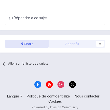
Répondre à ce sujet…
Share
Abonnés
0
Aller sur la liste des sujets
Langue
Politique de confidentialité
Nous contacter
Cookies
Powered by Invision Community