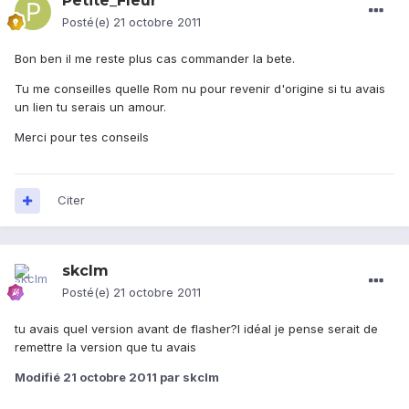
Petite_Fleur
Posté(e)
21 octobre 2011
Bon ben il me reste plus cas commander la bete.
Tu me conseilles quelle Rom nu pour revenir d'origine si tu avais
un lien tu serais un amour.
Merci pour tes conseils
Citer
skclm
Posté(e)
21 octobre 2011
tu avais quel version avant de flasher?l idéal je pense serait de
remettre la version que tu avais
Modifié
21 octobre 2011
par skclm