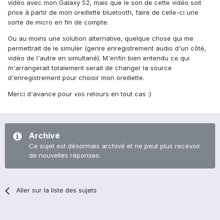
vidéo avec mon Galaxy S2, mais que le son de cette vidéo soit
prise à partir de mon oreillette bluetooth, faire de celle-ci une
sorte de micro en fin de compte.
Ou au moins une solution alternative, quelque chose qui me
permettrait de le simuler (genre enregistrement audio d'un côté,
vidéo de l'autre en simultané). M'enfin bien entendu ce qui
m'arrangerait totalement serait de changer la source
d'enregistrement pour choisir mon oreillette.
Merci d'avance pour vos retours en tout cas :)
Archivé
Ce sujet est désormais archivé et ne peut plus recevoir
de nouvelles réponses.
Aller sur la liste des sujets