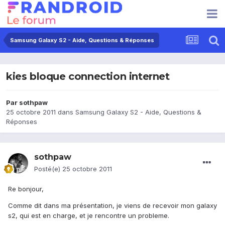
Samsung Galaxy S2 - Aide, Questions & Réponses
kies bloque connection internet
Par
sothpaw
25 octobre 2011
dans
Samsung Galaxy S2 - Aide, Questions &
Réponses
sothpaw
Posté(e)
25 octobre 2011
Re bonjour,
Comme dit dans ma présentation, je viens de recevoir mon galaxy
s2, qui est en charge, et je rencontre un probleme.