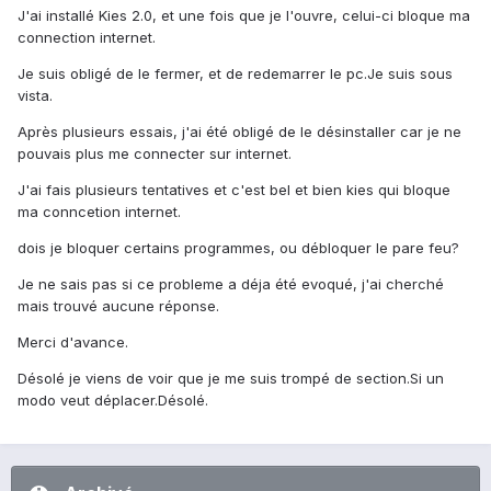
J'ai installé Kies 2.0, et une fois que je l'ouvre, celui-ci bloque ma
connection internet.
Je suis obligé de le fermer, et de redemarrer le pc.Je suis sous
vista.
Après plusieurs essais, j'ai été obligé de le désinstaller car je ne
pouvais plus me connecter sur internet.
J'ai fais plusieurs tentatives et c'est bel et bien kies qui bloque
ma conncetion internet.
dois je bloquer certains programmes, ou débloquer le pare feu?
Je ne sais pas si ce probleme a déja été evoqué, j'ai cherché
mais trouvé aucune réponse.
Merci d'avance.
Désolé je viens de voir que je me suis trompé de section.Si un
modo veut déplacer.Désolé.