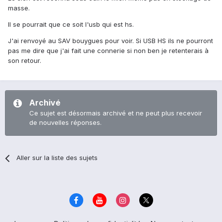
masse.
Il se pourrait que ce soit l'usb qui est hs.
J'ai renvoyé au SAV bouygues pour voir. Si USB HS ils ne pourront
pas me dire que j'ai fait une connerie si non ben je retenterais à
son retour.
Archivé
Ce sujet est désormais archivé et ne peut plus recevoir
de nouvelles réponses.
Aller sur la liste des sujets