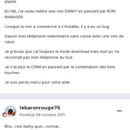
planté.
En fait, j'ai voulu mettre une rom DARKY en passant par ROM
MANAGER.
Lorsque la rom a commencé à s'installer, il y a eu un bug.
Depuis mon téléphone redemmarre sans cesse avec une voix de
robot.
Je précise que j'ai toujours le mode download mais mon pc ne
reconnait pas mon téléphone du tout.
Je n'ai plus le CWM en passant par la combinaison des trois
touches
Je suis perdu merci pour votre aide.
lebaronrouge76
Posté(e)
28 octobre 2011
Bha....rom darky quoi....normal...