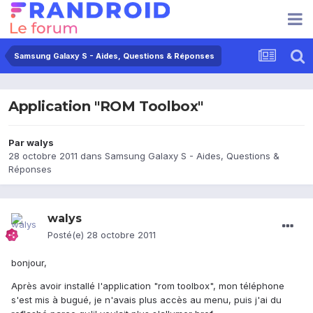
Samsung Galaxy S - Aides, Questions & Réponses
Application "ROM Toolbox"
Par
walys
28 octobre 2011
dans
Samsung Galaxy S - Aides, Questions &
Réponses
walys
Posté(e)
28 octobre 2011
bonjour,
Après avoir installé l'application "rom toolbox", mon téléphone
s'est mis à bugué, je n'avais plus accès au menu, puis j'ai du