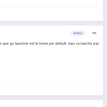
Auteur
e sur que go launcher est le home par default. mais ca marche pas