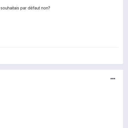
 souhaitais par défaut non?