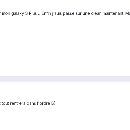
r mon galaxy S Plus ... Enfin j'suis passé sur une clean maintenant. Mai
 tout rentrera dans l'ordre B)