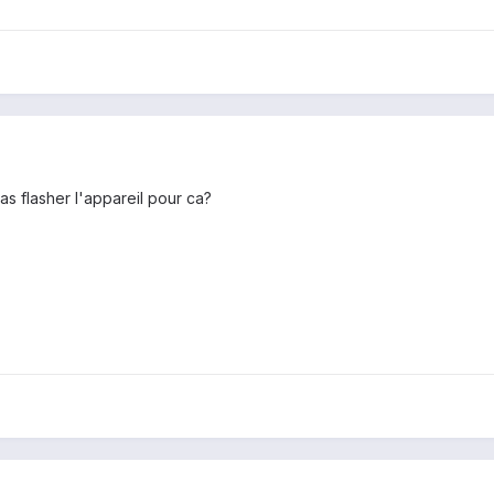
pas flasher l'appareil pour ca?