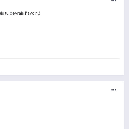
s tu devrais l'avoir ;)