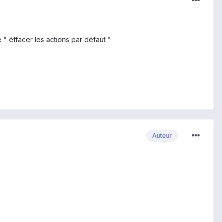
" éffacer les actions par défaut "
Auteur