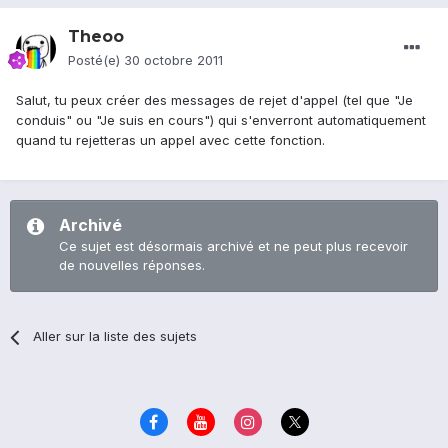
Theoo
Posté(e)
30 octobre 2011
Salut, tu peux créer des messages de rejet d'appel (tel que "Je
conduis" ou "Je suis en cours") qui s'enverront automatiquement
quand tu rejetteras un appel avec cette fonction.
Archivé
Ce sujet est désormais archivé et ne peut plus recevoir
de nouvelles réponses.
Aller sur la liste des sujets