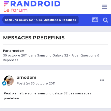
Samsung Galaxy S2 - Aide, Questions & Réponses
MESSAGES PREDEFINIS
Par
arnodom
30 octobre 2011
dans
Samsung Galaxy S2 - Aide, Questions &
Réponses
arnodom
Posté(e)
30 octobre 2011
Peut on mettre sur le samsung galaxy S2 des messages
prédéfinis