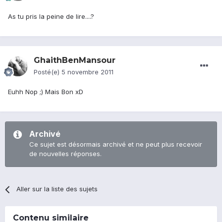
As tu pris la peine de lire....?
GhaithBenMansour
Posté(e)
5 novembre 2011
Euhh Nop ;) Mais Bon xD
Archivé
Ce sujet est désormais archivé et ne peut plus recevoir
de nouvelles réponses.
Aller sur la liste des sujets
Contenu similaire