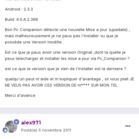
Android : 2.3.3
Build :4.0.A.2.368
Bon Pc Companion détecte une nouvelle Mise a jour (upadate) ,
mais malheureusement je ne peus pas l'installer vu que je
posséde une Version modifie .
Est ce que je peus avoir une version Original ,dont la quelle je
peus telecharger et installer les mise a jour via Pc_Companion ?
est ce que la version que je vien de l'installer est la derniere ?
quelqu'un peut m'aide et m'expliquer d'avantage , sil vous plait JE
NE VEUS PAS AVOIR CES VERSION DE m**** SUR MON TEL
Merci d'avance
alex971
Posté(e)
5 novembre 2011