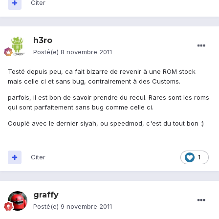
Citer
h3ro
Posté(e)
8 novembre 2011
Testé depuis peu, ca fait bizarre de revenir à une ROM stock
mais celle ci et sans bug, contrairement à des Customs.
parfois, il est bon de savoir prendre du recul. Rares sont les roms
qui sont parfaitement sans bug comme celle ci.
Couplé avec le dernier siyah, ou speedmod, c'est du tout bon :)
Citer
1
graffy
Posté(e)
9 novembre 2011