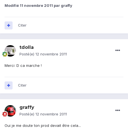
Modifié
11 novembre 2011
par graffy
Citer
tdolla
Posté(e)
12 novembre 2011
Merci :D ca marche !
Citer
graffy
Posté(e)
12 novembre 2011
Oui je me doute ton prod devait être cela...