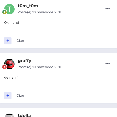
t0m_t0m
Posté(e)
10 novembre 2011
Ok merci.
Citer
graffy
Posté(e)
10 novembre 2011
de rien ;)
Citer
tdolla