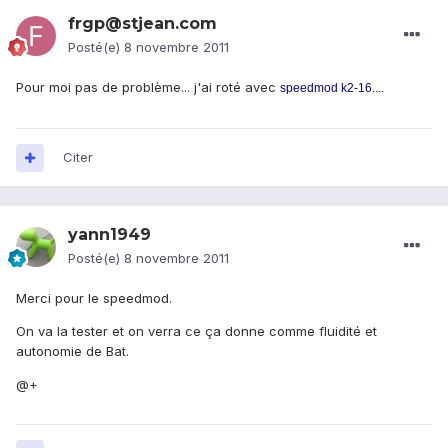
frgp@stjean.com
Posté(e)
8 novembre 2011
Pour moi pas de problème... j'ai roté avec
speedmod k2-16....
Citer
yann1949
Posté(e)
8 novembre 2011
Merci pour le speedmod.
On va la tester et on verra ce ça donne comme fluidité et
autonomie de Bat.
@+