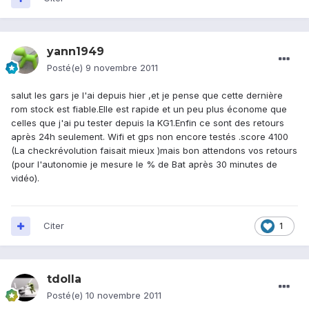
yann1949
Posté(e)
9 novembre 2011
salut les gars je l'ai depuis hier ,et je pense que cette dernière
rom stock est fiable.Elle est rapide et un peu plus économe que
celles que j'ai pu tester depuis la KG1.Enfin ce sont des retours
après 24h seulement. Wifi et gps non encore testés .score 4100
(La checkrévolution faisait mieux )mais bon attendons vos retours
(pour l'autonomie je mesure le % de Bat après 30 minutes de
vidéo).
Citer
1
tdolla
Posté(e)
10 novembre 2011