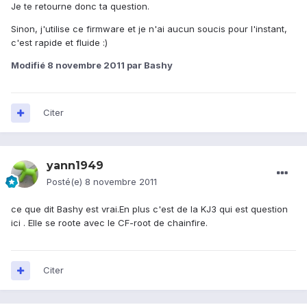
Je te retourne donc ta question.
Sinon, j'utilise ce firmware et je n'ai aucun soucis pour l'instant,
c'est rapide et fluide :)
Modifié
8 novembre 2011
par Bashy
Citer
yann1949
Posté(e)
8 novembre 2011
ce que dit Bashy est vrai.En plus c'est de la KJ3 qui est question
ici . Elle se roote avec le CF-root de chainfire.
Citer