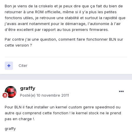
Bon je viens de la criskelo et je peux dire que ça fait du bien de
retourner à une ROM officielle, même si il y'a plus les petites
fonctions utiles, je retrouve une stabilité et surtout la rapidité que
j'avais avant notamment pour le démarrage, l'autonomie à l'air
d'être excellent par rapport au tous premiers firmwares.
Par contre j'ai une question, comment faire fonctionner BLN sur
cette version ?
Citer
graffy
Posté(e)
10 novembre 2011
Pour BLN il faut installer un kernel custom genre speedmod ou
autre qui comprend cette fonction ! le kernel stock ne le prend
pas en charge !.
graffy