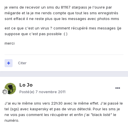
je viens de recevoir un sms du 81167 starpass je l'ouvre par
mégarde et la je me rends compte que tout les sms enregistrés
sont effacé il ne reste plus que les messages avec photos mms
est ce que c'est un virus ? comment récupéré mes messages (je
suppose que c'est pas possible :( )
merci
Citer
Lo Jo
Posté(e)
7 novembre 2011
J'ai eu le même sms vers 22h30 avec le même effet. J'ai passé le
tel (sgs) avec kaspersky et pas de virus détecté. Pour les sms je
ne vois pas comment les récupérer et enfin j'ai "black listé" le
numéro.