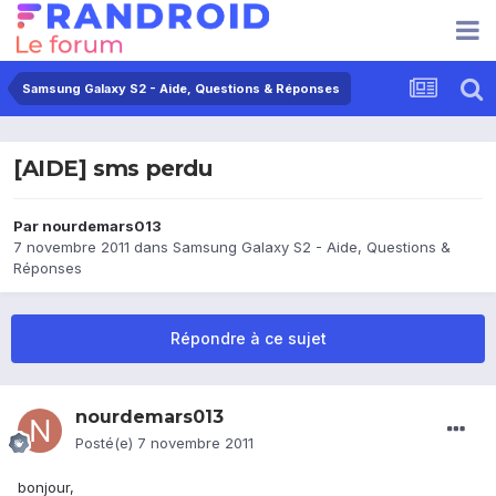
Samsung Galaxy S2 - Aide, Questions & Réponses
[AIDE] sms perdu
Par
nourdemars013
7 novembre 2011
dans
Samsung Galaxy S2 - Aide, Questions &
Réponses
Répondre à ce sujet
nourdemars013
Posté(e)
7 novembre 2011
bonjour,