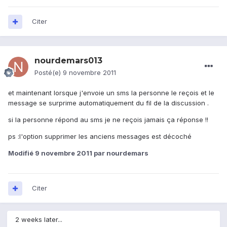
Citer
nourdemars013
Posté(e)
9 novembre 2011
et maintenant lorsque j'envoie un sms la personne le reçois et le
message se surprime automatiquement du fil de la discussion .
si la personne répond au sms je ne reçois jamais ça réponse !!
ps :l'option supprimer les anciens messages est décoché
Modifié
9 novembre 2011
par nourdemars
Citer
2 weeks later...