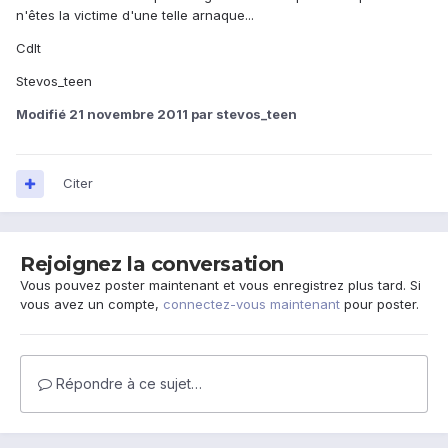
n'êtes la victime d'une telle arnaque...
Cdlt
Stevos_teen
Modifié
21 novembre 2011
par stevos_teen
Citer
Rejoignez la conversation
Vous pouvez poster maintenant et vous enregistrez plus tard. Si
vous avez un compte,
connectez-vous maintenant
pour poster.
Répondre à ce sujet…