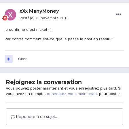
xXx ManyMoney
Posté(e)
13 novembre 2011
je confirme c'est nickel =)
Par contre comment est-ce que je passe le post en résolu ?
Citer
Rejoignez la conversation
Vous pouvez poster maintenant et vous enregistrez plus tard. Si
vous avez un compte,
connectez-vous maintenant
pour poster.
Répondre à ce sujet…