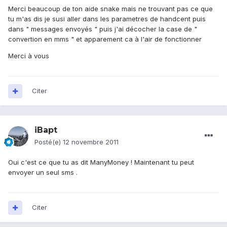
Merci beaucoup de ton aide snake mais ne trouvant pas ce que
tu m'as dis je susi aller dans les parametres de handcent puis
dans " messages envoyés " puis j'ai décocher la case de "
convertion en mms " et apparement ca à l'air de fonctionner
Merci à vous
Citer
iBapt
Posté(e)
12 novembre 2011
Oui c'est ce que tu as dit ManyMoney ! Maintenant tu peut
envoyer un seul sms .
Citer