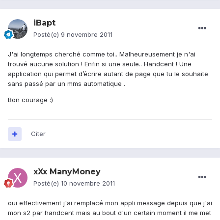
iBapt
Posté(e)
9 novembre 2011
J'ai longtemps cherché comme toi.. Malheureusement je n'ai
trouvé aucune solution ! Enfin si une seule.. Handcent ! Une
application qui permet d’écrire autant de page que tu le souhaite
sans passé par un mms automatique .
Bon courage :)
Citer
xXx ManyMoney
Posté(e)
10 novembre 2011
oui effectivement j'ai remplacé mon appli message depuis que j'ai
mon s2 par handcent mais au bout d'un certain moment il me met