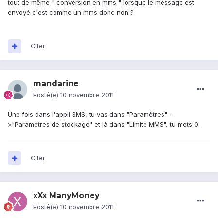
tout de même " conversion en mms " lorsque le message est
envoyé c'est comme un mms donc non ?
Citer
mandarine
Posté(e)
10 novembre 2011
Une fois dans l'appli SMS, tu vas dans "Paramètres"--
>"Paramètres de stockage" et là dans "Limite MMS", tu mets 0.
Citer
xXx ManyMoney
Posté(e)
10 novembre 2011