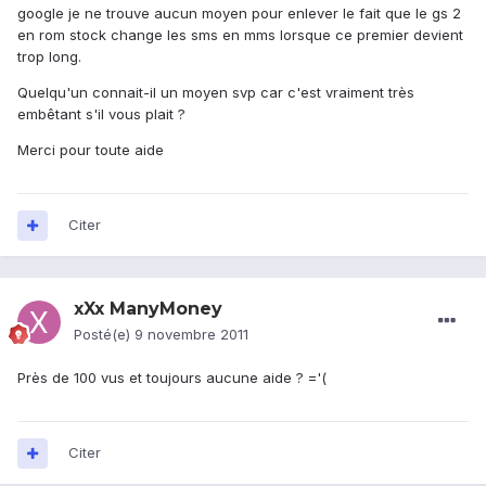
google je ne trouve aucun moyen pour enlever le fait que le gs 2
en rom stock change les sms en mms lorsque ce premier devient
trop long.
Quelqu'un connait-il un moyen svp car c'est vraiment très
embêtant s'il vous plait ?
Merci pour toute aide
Citer
xXx ManyMoney
Posté(e)
9 novembre 2011
Près de 100 vus et toujours aucune aide ? ='(
Citer