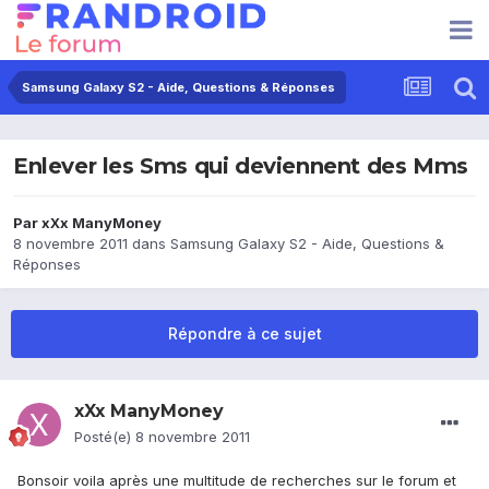
Samsung Galaxy S2 - Aide, Questions & Réponses
Enlever les Sms qui deviennent des Mms
Par
xXx ManyMoney
8 novembre 2011
dans
Samsung Galaxy S2 - Aide, Questions &
Réponses
Répondre à ce sujet
xXx ManyMoney
Posté(e)
8 novembre 2011
Bonsoir voila après une multitude de recherches sur le forum et