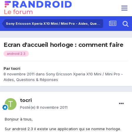
Sony Ericsson Xperia X10 Mini / Mini Pro - Aides, Questions & Réponses
Ecran d'accueil horloge : comment faire
android 2.3
Par
tocri
8 novembre 2011
dans
Sony Ericsson Xperia X10 Mini / Mini Pro -
Aides, Questions & Réponses
tocri
Posté(e)
8 novembre 2011
Bonjour à tous,
Sur android 2.3 il existe une application qui se nomme horloge.