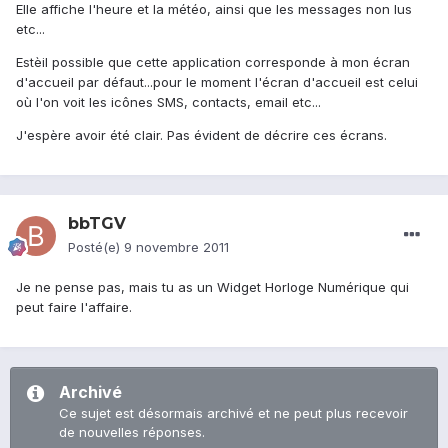
Elle affiche l'heure et la météo, ainsi que les messages non lus
etc...
Estèil possible que cette application corresponde à mon écran
d'accueil par défaut...pour le moment l'écran d'accueil est celui
où l'on voit les icônes SMS, contacts, email etc...
J'espère avoir été clair. Pas évident de décrire ces écrans.
bbTGV
Posté(e)
9 novembre 2011
Je ne pense pas, mais tu as un Widget Horloge Numérique qui
peut faire l'affaire.
Archivé
Ce sujet est désormais archivé et ne peut plus recevoir
de nouvelles réponses.