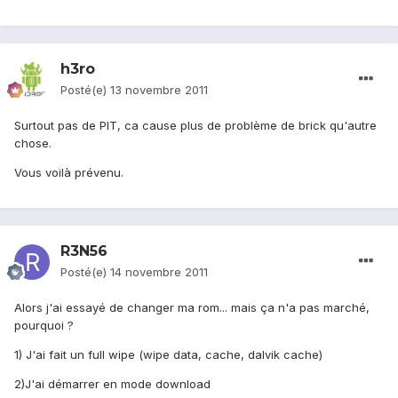
h3ro
Posté(e)
13 novembre 2011
Surtout pas de PIT, ca cause plus de problème de brick qu'autre
chose.
Vous voilà prévenu.
R3N56
Posté(e)
14 novembre 2011
Alors j'ai essayé de changer ma rom... mais ça n'a pas marché,
pourquoi ?
1) J'ai fait un full wipe (wipe data, cache, dalvik cache)
2)J'ai démarrer en mode download