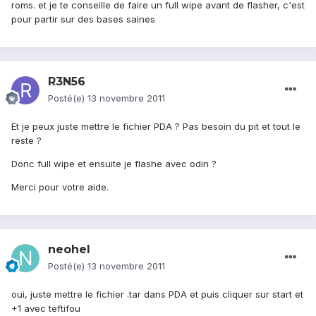
roms. et je te conseille de faire un full wipe avant de flasher, c'est
pour partir sur des bases saines
R3N56
Posté(e)
13 novembre 2011
Et je peux juste mettre le fichier PDA ? Pas besoin du pit et tout le
reste ?
Donc full wipe et ensuite je flashe avec odin ?
Merci pour votre aide.
neohel
Posté(e)
13 novembre 2011
oui, juste mettre le fichier .tar dans PDA et puis cliquer sur start et
+1 avec teftifou