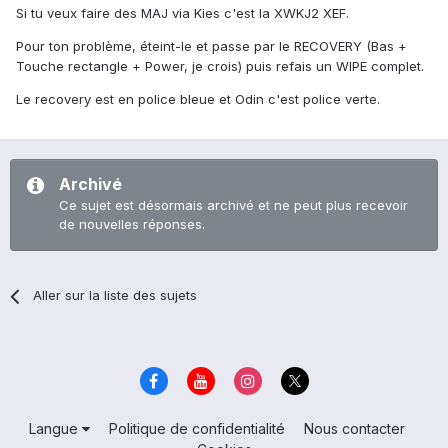
Si tu veux faire des MAJ via Kies c'est la XWKJ2 XEF.
Pour ton problème, éteint-le et passe par le RECOVERY (Bas +
Touche rectangle + Power, je crois) puis refais un WIPE complet.
Le recovery est en police bleue et Odin c'est police verte.
Archivé
Ce sujet est désormais archivé et ne peut plus recevoir
de nouvelles réponses.
Aller sur la liste des sujets
Langue
Politique de confidentialité
Nous contacter