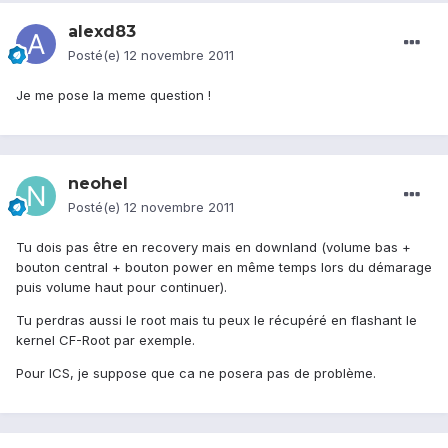
alexd83
Posté(e)
12 novembre 2011
Je me pose la meme question !
neohel
Posté(e)
12 novembre 2011
Tu dois pas être en recovery mais en downland (volume bas +
bouton central + bouton power en même temps lors du démarage
puis volume haut pour continuer).
Tu perdras aussi le root mais tu peux le récupéré en flashant le
kernel CF-Root par exemple.
Pour ICS, je suppose que ca ne posera pas de problème.