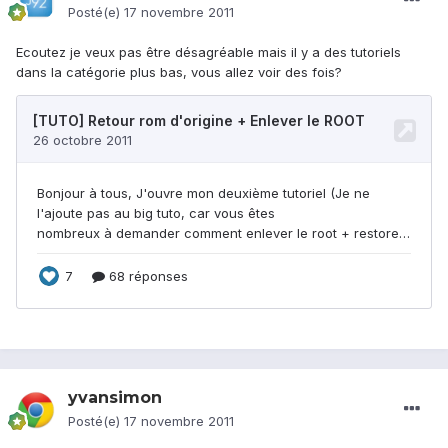
Posté(e)
17 novembre 2011
Ecoutez je veux pas être désagréable mais il y a des tutoriels
dans la catégorie plus bas, vous allez voir des fois?
yvansimon
Posté(e)
17 novembre 2011