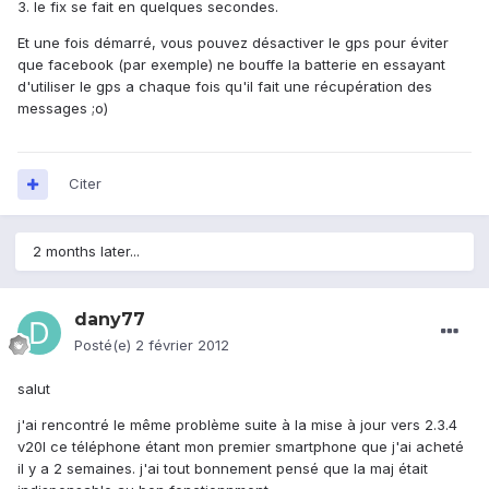
3. le fix se fait en quelques secondes.
Et une fois démarré, vous pouvez désactiver le gps pour éviter
que facebook (par exemple) ne bouffe la batterie en essayant
d'utiliser le gps a chaque fois qu'il fait une récupération des
messages ;o)
Citer
2 months later...
dany77
Posté(e)
2 février 2012
salut
j'ai rencontré le même problème suite à la mise à jour vers 2.3.4
v20l ce téléphone étant mon premier smartphone que j'ai acheté
il y a 2 semaines. j'ai tout bonnement pensé que la maj était