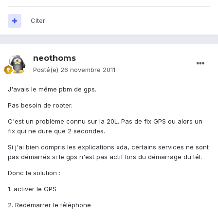
Citer
neothoms
Posté(e)
26 novembre 2011
J'avais le même pbm de gps.
Pas besoin de rooter.
C'est un problème connu sur la 20L. Pas de fix GPS ou alors un
fix qui ne dure que 2 secondes.
Si j'ai bien compris les explications xda, certains services ne sont
pas démarrés si le gps n'est pas actif lors du démarrage du tél.
Donc la solution :
1. activer le GPS
2. Redémarrer le téléphone