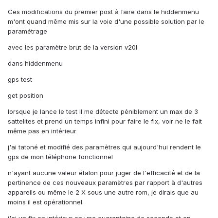
Ces modifications du premier post à faire dans le hiddenmenu
m'ont quand même mis sur la voie d'une possible solution par le
paramétrage
avec les paramètre brut de la version v20l
dans hiddenmenu
gps test
get position
lorsque je lance le test il me détecte péniblement un max de 3
sattelites et prend un temps infini pour faire le fix, voir ne le fait
même pas en intérieur
j'ai tatoné et modifié des paramètres qui aujourd'hui rendent le
gps de mon téléphone fonctionnel
n'ayant aucune valeur étalon pour juger de l'efficacité et de la
pertinence de ces nouveaux paramètres par rapport à d'autres
appareils ou même le 2 X sous une autre rom, je dirais que au
moins il est opérationnel.