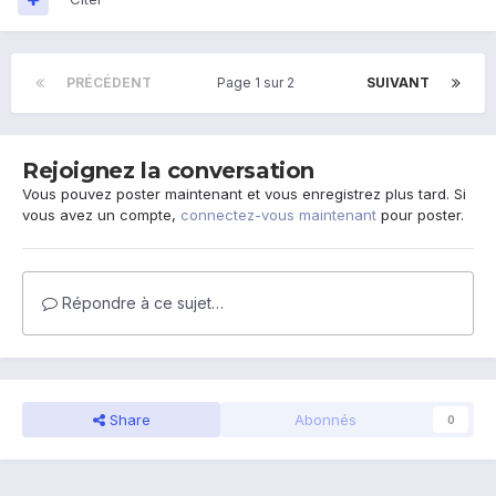
PRÉCÉDENT
Page 1 sur 2
SUIVANT
Rejoignez la conversation
Vous pouvez poster maintenant et vous enregistrez plus tard. Si
vous avez un compte,
connectez-vous maintenant
pour poster.
Répondre à ce sujet…
Share
Abonnés
0