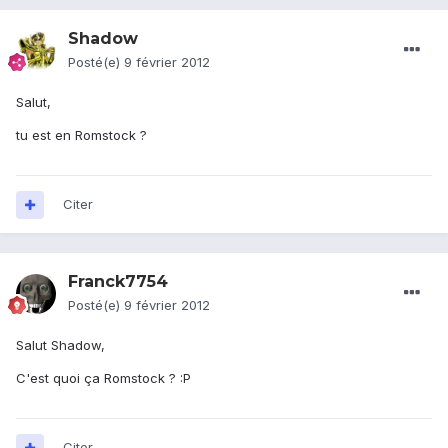
Shadow
Posté(e)
9 février 2012
Salut,
tu est en Romstock ?
Citer
Franck7754
Posté(e)
9 février 2012
Salut Shadow,
C'est quoi ça Romstock ? :P
Citer