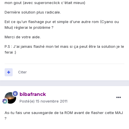
mon gout (avec superoneclick c'était mieux)
Dernière solution plus radicale.
Est ce qu'un flashage pur et simple d'une autre rom (Cyano ou
Miui) réglerai le problème ?
Merci de votre aide.
P.S : J'ai jamais flashé mon tel mais si ça peut être la solution je le
ferai :)
Citer
bibafranck
Posté(e)
15 novembre 2011
As-tu fais une sauvegarde de ta ROM avant de flasher cette MAJ
?