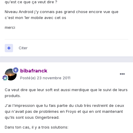
qu'est ce que ça veut dire ?
Niveau Android j'y connais pas grand chose encore vue que
c'est mon 1er mobile avec cet os
merci
Citer
bibafranck
Posté(e)
23 novembre 2011
Ca veut dire que leur soft est aussi merdique que le suivi de leurs
produits.
J'ai l'impression que tu fais partie du club très restreint de ceux
qui n'avait pas de problèmes en Froyo et qui en ont maintenant
qu'ils sont sous Gingerbread.
Dans ton cas, il y a trois solutions: