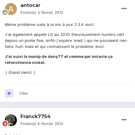
antocar
Posté(e)
3 février 2012
Même problème suite à la mis à jour 2.3.4 :excl:
J'ai également appelé LG au 3220 (heureusement numéro vert
depuis un poste fixe, enfin j'espère :mad: ) qui ne pouvaient rien
faire :huh: mais et qui connaissent le problème :excl: .
J'ai suivi la manip de dany77 et comme par miracle ça
refonctionne nickel.
:)
Grand merci
. :)
Citer
Franck7754
Posté(e)
9 février 2012