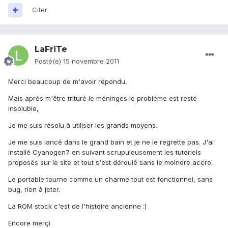
Citer
LaFriTe
Posté(e)
15 novembre 2011
Merci beaucoup de m'avoir répondu,
Mais après m'être trituré le méninges le problème est resté
insoluble,
Je me suis résolu à utiliser les grands moyens.
Je me suis lancé dans le grand bain et je ne le regrette pas. J'ai
installé Cyanogen7 en suivant scrupuleusement les tutoriels
proposés sur le site et tout s'est déroulé sans le moindre accro.
Le portable tourne comme un charme tout est fonctionnel, sans
bug, rien à jeter.
La ROM stock c'est de l'histoire ancienne :)
Encore merçi