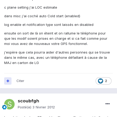
c plane setting j'ai LOC estimate
dans misc j'ai coché auto Cold start (enabled)
log enable et notification type sont laissés en disabled
ensuite on sort de là on éteint et on rallume le téléphone pour
que les modif soient prises en charge et si ca fait comme pour
moi vous avez de nouveaux votre GPS fonctionnel.
j'espère que cela pourra aider d'autres personnes qui se trouve
dans le même cas, avec un téléphone défaillant à cause de la
MAJ en carton de LG
Citer
2
scoubfgh
Posté(e)
3 février 2012