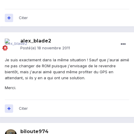
Citer
alex_blade2
Posté(e)
18 novembre 2011
Je suis exactement dans la même situation ! Sauf que j'aurai aimé
ne pas changer de ROM puisque j'envisage de le revendre
bientôt, mais j'aurai aimé quand même profiter du GPS en
attendant, si ils y en a qui ont une solution.
Merci.
Citer
biloute974