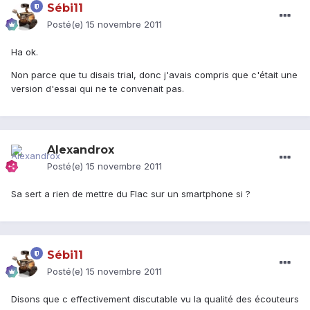
Sébi11
Posté(e)
15 novembre 2011
Ha ok.
Non parce que tu disais trial, donc j'avais compris que c'était une
version d'essai qui ne te convenait pas.
Alexandrox
Posté(e)
15 novembre 2011
Sa sert a rien de mettre du Flac sur un smartphone si ?
Sébi11
Posté(e)
15 novembre 2011
Disons que c effectivement discutable vu la qualité des écouteurs