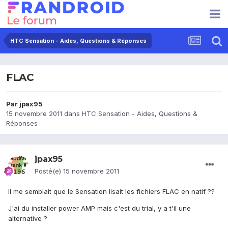
HTC Sensation - Aides, Questions & Réponses
FLAC
Par
jpax95
15 novembre 2011
dans
HTC Sensation - Aides, Questions &
Réponses
jpax95
Posté(e)
15 novembre 2011
Il me semblait que le Sensation lisait les fichiers FLAC en natif ??
J'ai du installer power AMP mais c'est du trial, y a t'il une
alternative ?