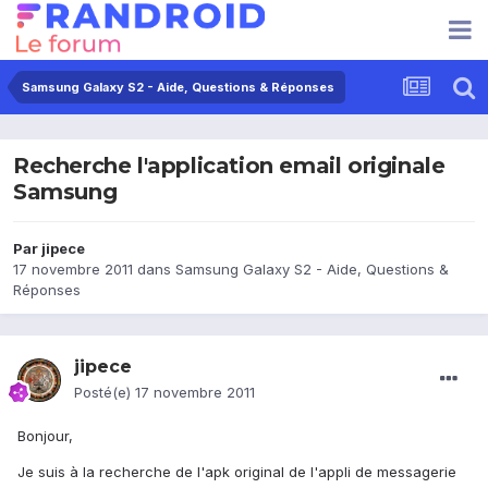
Samsung Galaxy S2 - Aide, Questions & Réponses
Recherche l'application email originale
Samsung
Par
jipece
17 novembre 2011
dans
Samsung Galaxy S2 - Aide, Questions &
Réponses
jipece
Posté(e)
17 novembre 2011
Bonjour,
Je suis à la recherche de l'apk original de l'appli de messagerie