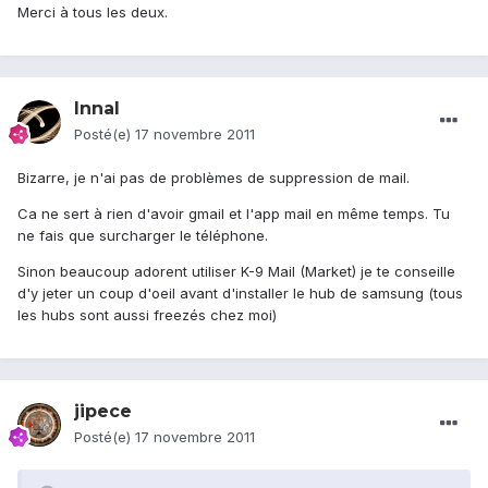
Merci à tous les deux.
Innal
Posté(e)
17 novembre 2011
Bizarre, je n'ai pas de problèmes de suppression de mail.
Ca ne sert à rien d'avoir gmail et l'app mail en même temps. Tu
ne fais que surcharger le téléphone.
Sinon beaucoup adorent utiliser K-9 Mail (Market) je te conseille
d'y jeter un coup d'oeil avant d'installer le hub de samsung (tous
les hubs sont aussi freezés chez moi)
jipece
Posté(e)
17 novembre 2011