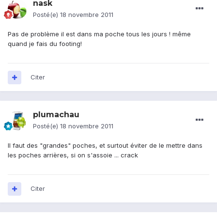
nask
Posté(e)
18 novembre 2011
Pas de problème il est dans ma poche tous les jours ! même
quand je fais du footing!
Citer
plumachau
Posté(e)
18 novembre 2011
Il faut des "grandes" poches, et surtout éviter de le mettre dans
les poches arrières, si on s'assoie ... crack
Citer