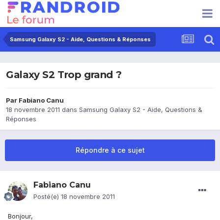
Samsung Galaxy S2 - Aide, Questions & Réponses
Galaxy S2 Trop grand ?
Par
Fabiano Canu
18 novembre 2011
dans
Samsung Galaxy S2 - Aide, Questions &
Réponses
Répondre à ce sujet
Fabiano Canu
Posté(e)
18 novembre 2011
Bonjour,