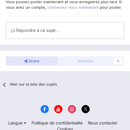
Vous pouvez poster maintenant et vous enregistrez plus tard. Si
vous avez un compte,
connectez-vous maintenant
pour poster.
Répondre à ce sujet…
Share
Abonnés
0
Aller sur la liste des sujets
Langue
Politique de confidentialité
Nous contacter
Cookies