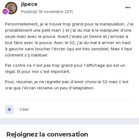
jipece
Posté(e)
18 novembre 2011
Personnellement, je le trouve trop grand pour la manipulation. J'ai
probablement une petit main :) et j'ai du mal à le manipuler d'une
seule main avec le pouce. Avant j'avais un Desire et j'arrivais à
tout faire avec le pouce. Avec le S2, j'ai du mal à arriver en haut
à gauche sans toucher l'écran (qui est très sensible). Mais il faut
sûrement s'y habituer.
Par contre ce n'est pas trop grand pour l'affichage qui est un
régal. Et pour moi c'est important.
Pour, résumer, je ne regrette pas d'avoir choisi le S2 mais c'est
vrai que l'écran réclame un peu d'adaptation.
Citer
Rejoignez la conversation