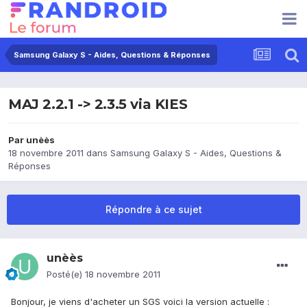
Samsung Galaxy S - Aides, Questions & Réponses
MAJ 2.2.1 -> 2.3.5 via KIES
Par
unèès
18 novembre 2011
dans
Samsung Galaxy S - Aides, Questions &
Réponses
Répondre à ce sujet
unèès
Posté(e)
18 novembre 2011
Bonjour, je viens d'acheter un SGS voici la version actuelle :