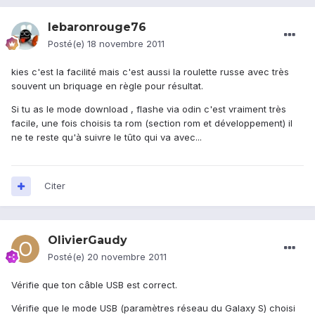
lebaronrouge76
Posté(e)
18 novembre 2011
kies c'est la facilité mais c'est aussi la roulette russe avec très
souvent un briquage en règle pour résultat.
Si tu as le mode download , flashe via odin c'est vraiment très
facile, une fois choisis ta rom (section rom et développement) il
ne te reste qu'à suivre le tûto qui va avec...
Citer
OlivierGaudy
Posté(e)
20 novembre 2011
Vérifie que ton câble USB est correct.
Vérifie que le mode USB (paramètres réseau du Galaxy S) choisi