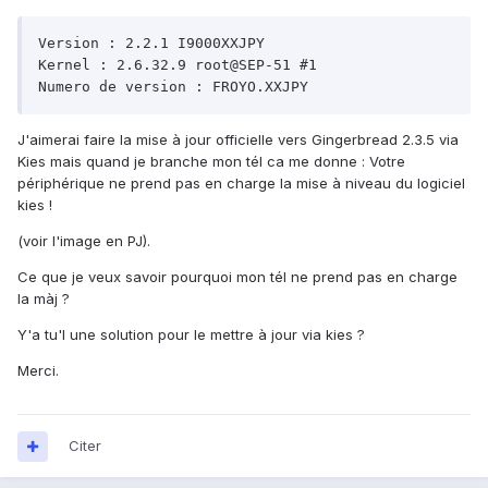
Version : 2.2.1 I9000XXJPY

Kernel : 2.6.32.9 root@SEP-51 #1

J'aimerai faire la mise à jour officielle vers Gingerbread 2.3.5 via
Kies mais quand je branche mon tél ca me donne : Votre
périphérique ne prend pas en charge la mise à niveau du logiciel
kies !
(voir l'image en PJ).
Ce que je veux savoir pourquoi mon tél ne prend pas en charge
la màj ?
Y'a tu'l une solution pour le mettre à jour via kies ?
Merci.
Citer