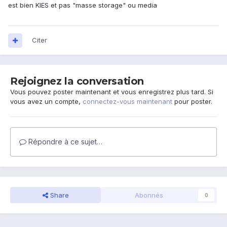
est bien KIES et pas "masse storage" ou media
Citer
Rejoignez la conversation
Vous pouvez poster maintenant et vous enregistrez plus tard. Si
vous avez un compte,
connectez-vous maintenant
pour poster.
Répondre à ce sujet…
Share
Abonnés
0