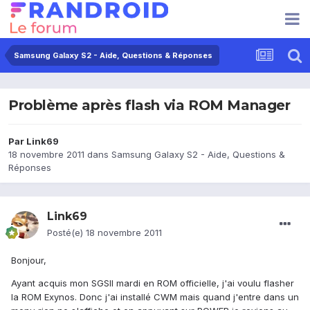
Samsung Galaxy S2 - Aide, Questions & Réponses
Problème après flash via ROM Manager
Par
Link69
18 novembre 2011
dans
Samsung Galaxy S2 - Aide, Questions &
Réponses
Link69
Posté(e)
18 novembre 2011
Bonjour,
Ayant acquis mon SGSII mardi en ROM officielle, j'ai voulu flasher
la ROM Exynos. Donc j'ai installé CWM mais quand j'entre dans un