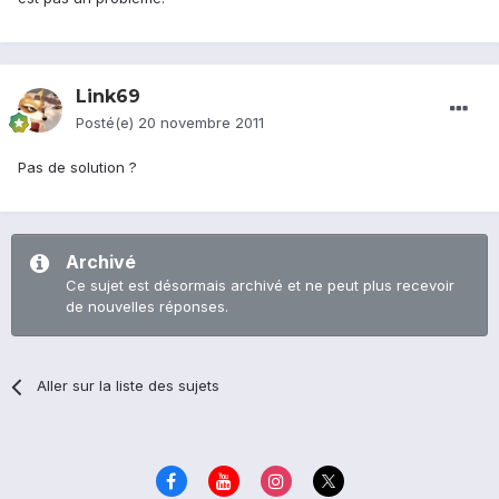
Link69
Posté(e)
20 novembre 2011
Pas de solution ?
Archivé
Ce sujet est désormais archivé et ne peut plus recevoir
de nouvelles réponses.
Aller sur la liste des sujets