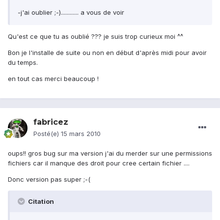
-j'ai oublier ;-)............ a vous de voir
Qu'est ce que tu as oublié ??? je suis trop curieux moi ^^
Bon je l'installe de suite ou non en début d'après midi pour avoir
du temps.
en tout cas merci beaucoup !
fabricez
Posté(e)
15 mars 2010
oups!! gros bug sur ma version j'ai du merder sur une permissions
fichiers car il manque des droit pour cree certain fichier ....
Donc version pas super ;-(
Citation