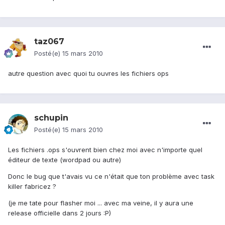
taz067
Posté(e)
15 mars 2010
autre question avec quoi tu ouvres les fichiers ops
schupin
Posté(e)
15 mars 2010
Les fichiers .ops s'ouvrent bien chez moi avec n'importe quel
éditeur de texte (wordpad ou autre)
Donc le bug que t'avais vu ce n'était que ton problème avec task
killer fabricez ?
(je me tate pour flasher moi ... avec ma veine, il y aura une
release officielle dans 2 jours :P)