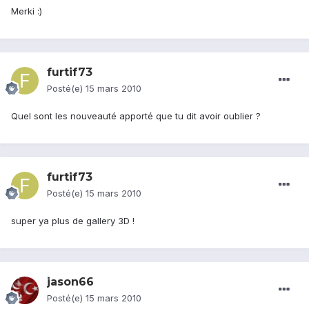
Merki :)
furtif73
Posté(e)
15 mars 2010
Quel sont les nouveauté apporté que tu dit avoir oublier ?
furtif73
Posté(e)
15 mars 2010
super ya plus de gallery 3D !
jason66
Posté(e)
15 mars 2010