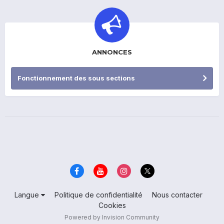
ANNONCES
Fonctionnement des sous sections
Langue
Politique de confidentialité
Nous contacter
Cookies
Powered by Invision Community