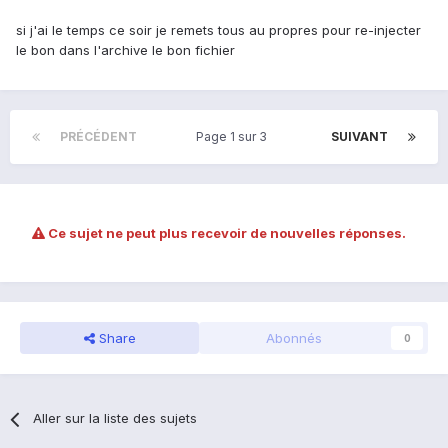
si j'ai le temps ce soir je remets tous au propres pour re-injecter
le bon dans l'archive le bon fichier
PRÉCÉDENT
Page 1 sur 3
SUIVANT
Ce sujet ne peut plus recevoir de nouvelles réponses.
Share
Abonnés
0
Aller sur la liste des sujets