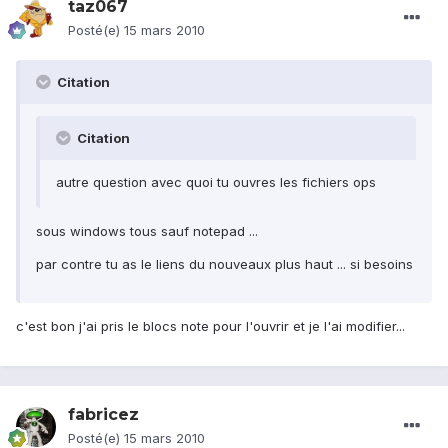
taz067
Posté(e)
15 mars 2010
Citation
Citation
autre question avec quoi tu ouvres les fichiers ops
sous windows tous sauf notepad ...
par contre tu as le liens du nouveaux plus haut ... si besoins
c'est bon j'ai pris le blocs note pour l'ouvrir et je l'ai modifier...
fabricez
Posté(e)
15 mars 2010