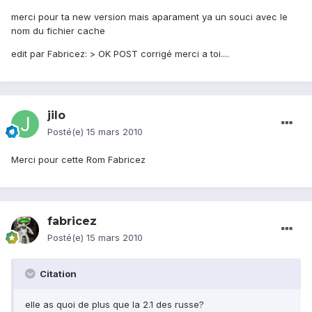
merci pour ta new version mais aparament ya un souci avec le
nom du fichier cache
edit par Fabricez: > OK POST corrigé merci a toi....
jilo
Posté(e)
15 mars 2010
Merci pour cette Rom Fabricez
fabricez
Posté(e)
15 mars 2010
Citation
elle as quoi de plus que la 2.1 des russe?