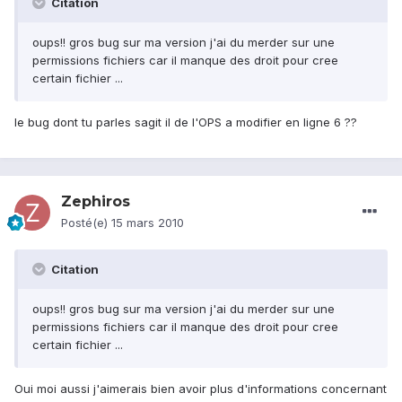
Citation
oups!! gros bug sur ma version j'ai du merder sur une
permissions fichiers car il manque des droit pour cree
certain fichier ...
le bug dont tu parles sagit il de l'OPS a modifier en ligne 6 ??
Zephiros
Posté(e)
15 mars 2010
Citation
oups!! gros bug sur ma version j'ai du merder sur une
permissions fichiers car il manque des droit pour cree
certain fichier ...
Oui moi aussi j'aimerais bien avoir plus d'informations concernant