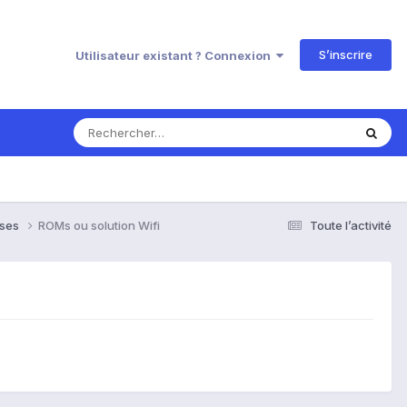
S’inscrire
Utilisateur existant ? Connexion
nses
ROMs ou solution Wifi
Toute l’activité