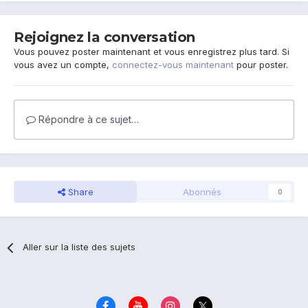
Rejoignez la conversation
Vous pouvez poster maintenant et vous enregistrez plus tard. Si
vous avez un compte,
connectez-vous maintenant
pour poster.
Répondre à ce sujet…
Share
Abonnés
0
Aller sur la liste des sujets