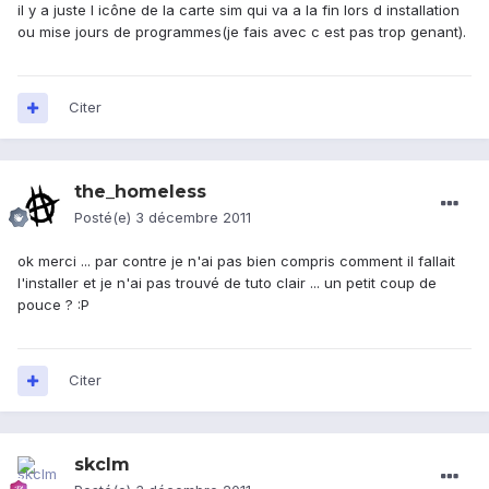
il y a juste l icône de la carte sim qui va a la fin lors d installation
ou mise jours de programmes(je fais avec c est pas trop genant).
Citer
the_homeless
Posté(e)
3 décembre 2011
ok merci ... par contre je n'ai pas bien compris comment il fallait
l'installer et je n'ai pas trouvé de tuto clair ... un petit coup de
pouce ? :P
Citer
skclm