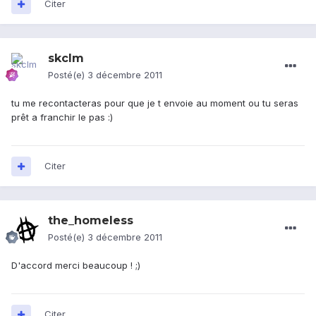
Citer
skclm
Posté(e)
3 décembre 2011
tu me recontacteras pour que je t envoie au moment ou tu seras
prêt a franchir le pas :)
Citer
the_homeless
Posté(e)
3 décembre 2011
D'accord merci beaucoup ! ;)
Citer