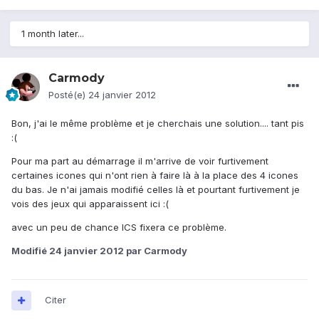
1 month later...
Carmody
Posté(e)
24 janvier 2012
Bon, j'ai le même problème et je cherchais une solution.... tant pis
:(
Pour ma part au démarrage il m'arrive de voir furtivement
certaines icones qui n'ont rien à faire là à la place des 4 icones
du bas. Je n'ai jamais modifié celles là et pourtant furtivement je
vois des jeux qui apparaissent ici :(
avec un peu de chance ICS fixera ce problème.
Modifié
24 janvier 2012
par Carmody
Citer