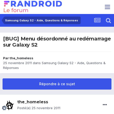
Samsung Galaxy S2 - Aide, Questions & Réponses
[BUG] Menu désordonné au redémarrage
sur Galaxy S2
Par
the_homeless
25 novembre 2011
dans
Samsung Galaxy S2 - Aide, Questions &
Réponses
Répondre à ce sujet
the_homeless
Posté(e)
25 novembre 2011