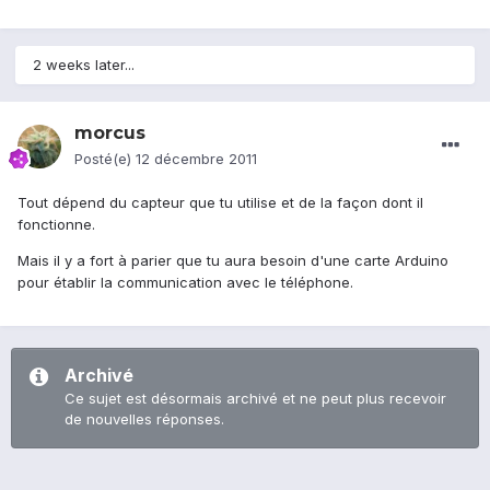
2 weeks later...
morcus
Posté(e)
12 décembre 2011
Tout dépend du capteur que tu utilise et de la façon dont il
fonctionne.
Mais il y a fort à parier que tu aura besoin d'une carte Arduino
pour établir la communication avec le téléphone.
Archivé
Ce sujet est désormais archivé et ne peut plus recevoir
de nouvelles réponses.