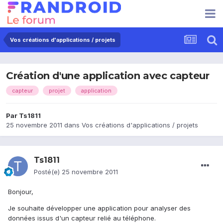
Vos créations d'applications / projets
Création d'une application avec capteur
capteur
projet
application
Par
Ts1811
25 novembre 2011
dans
Vos créations d'applications / projets
Ts1811
Posté(e)
25 novembre 2011
Bonjour,
Je souhaite développer une application pour analyser des
données issus d'un capteur relié au téléphone.