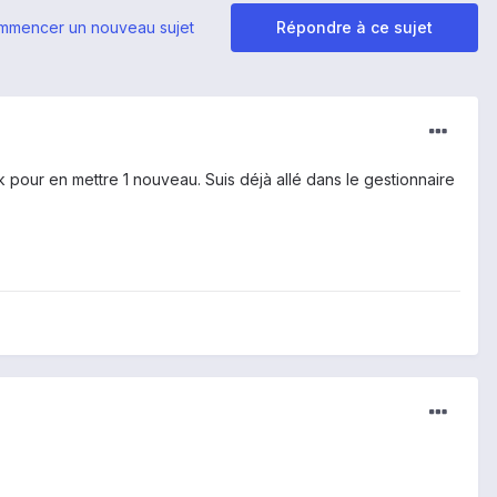
mmencer un nouveau sujet
Répondre à ce sujet
k pour en mettre 1 nouveau. Suis déjà allé dans le gestionnaire