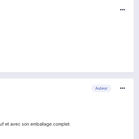
Auteur
euf et avec son emballage complet.