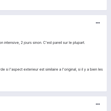
intensive, 2 jours sinon. C'est pareil sur le plupart.
i l'aspect exterieur est similaire a l'original, si il y a bien les