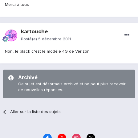
Merci à tous
kartouche
Posté(e)
5 décembre 2011
Non, le black c'est le modèle 4G de Verizon
Archivé
Ce sujet est désormais archivé et ne peut plus recevoir
de nouvelles réponses.
Aller sur la liste des sujets