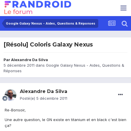
Google Galaxy Nexus - Aides, Questions & Réponses
[Résolu] Coloris Galaxy Nexus
Par
Alexandre Da Silva
5 décembre 2011
dans
Google Galaxy Nexus - Aides, Questions &
Réponses
Alexandre Da Silva
Posté(e)
5 décembre 2011
Re-Bonsoir,
Une autre question, le GN existe en titanium et en black c'est bien
ça?