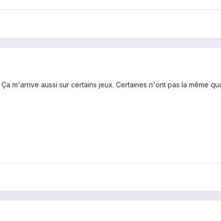
 Ça m'arrive aussi sur certains jeux. Certaines n'ont pas la même qua