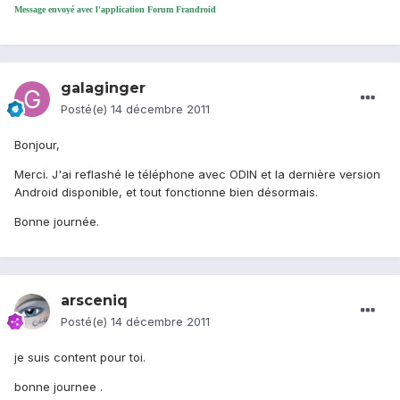
Message envoyé avec l'application Forum Frandroid
galaginger
Posté(e)
14 décembre 2011
Bonjour,
Merci. J'ai reflashé le téléphone avec ODIN et la dernière version
Android disponible, et tout fonctionne bien désormais.
Bonne journée.
arsceniq
Posté(e)
14 décembre 2011
je suis content pour toi.
bonne journee .