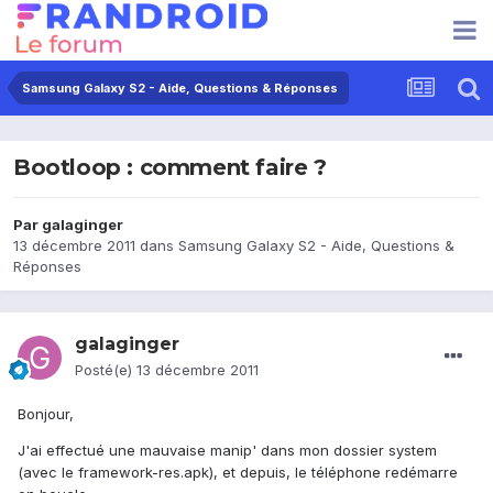
Samsung Galaxy S2 - Aide, Questions & Réponses
Bootloop : comment faire ?
Par
galaginger
13 décembre 2011
dans
Samsung Galaxy S2 - Aide, Questions &
Réponses
galaginger
Posté(e)
13 décembre 2011
Bonjour,
J'ai effectué une mauvaise manip' dans mon dossier system
(avec le framework-res.apk), et depuis, le téléphone redémarre