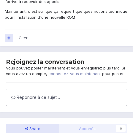
j'arrive à recevoir des appels.
Maintenant, c'est sur que ça requiert quelques notions technique
pour l'installation d'une nouvelle ROM
Citer
Rejoignez la conversation
Vous pouvez poster maintenant et vous enregistrez plus tard. Si
vous avez un compte,
connectez-vous maintenant
pour poster.
Répondre à ce sujet…
Share
Abonnés
0