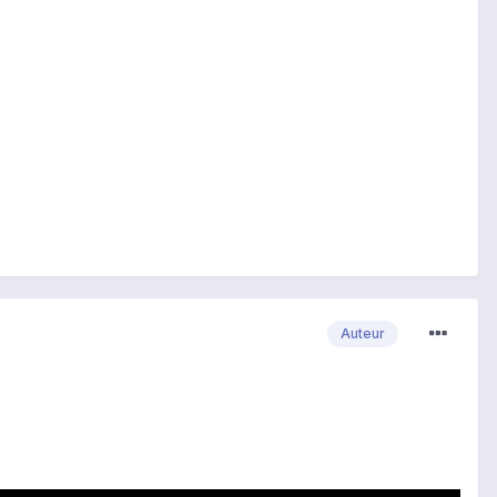
Auteur