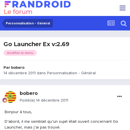
Personnalisation - Général
Go Launcher Ex v:2.69
modifier le menu
Par
bobero
14 décembre 2011
dans
Personnalisation - Général
bobero
Posté(e)
14 décembre 2011
Bonjour à tous,
D'abord, il me semblait qu'un sujet était ouvert concernant Go
Launcher, mais j'ai pas trouvé.