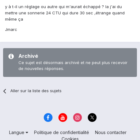
y à t-il un réglage ou autre qui m'aurait échappé ? la j'ai du
mettre une sonnerie 24 CTU qui dure 30 sec ,étrange quand
même ça
Jmarc
Archivé
Ce sujet est désormais archivé et ne peut plus recevoir
de nouvelles réponses.
Aller sur la liste des sujets
Langue
Politique de confidentialité
Nous contacter
Cookies