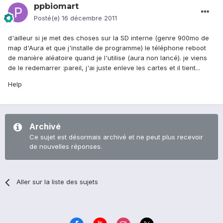
ppbiomart
Posté(e)
16 décembre 2011
d'ailleur si je met des choses sur la SD interne (genre 900mo de
map d'Aura et que j'installe de programme) le téléphone reboot
de manière aléatoire quand je l'utilise (aura non lancé). je viens
de le redemarrer :pareil, j'ai juste enleve les cartes et il tient...
Help
Archivé
Ce sujet est désormais archivé et ne peut plus recevoir
de nouvelles réponses.
Aller sur la liste des sujets