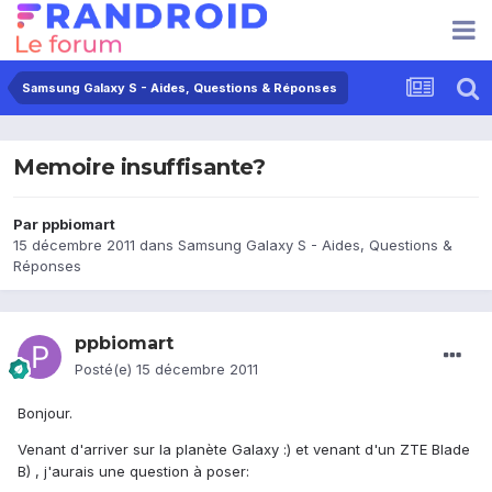
Samsung Galaxy S - Aides, Questions & Réponses
Memoire insuffisante?
Par
ppbiomart
15 décembre 2011
dans
Samsung Galaxy S - Aides, Questions &
Réponses
ppbiomart
Posté(e)
15 décembre 2011
Bonjour.
Venant d'arriver sur la planète Galaxy :) et venant d'un ZTE Blade
B) , j'aurais une question à poser: