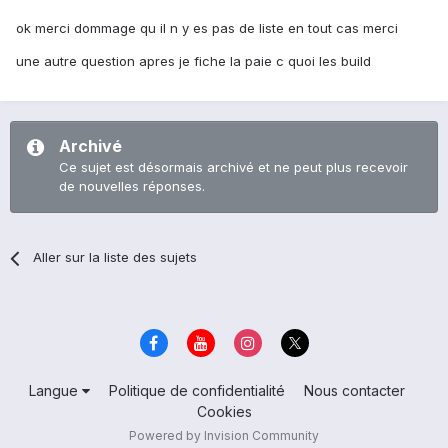
ok merci dommage qu il n y es pas de liste en tout cas merci
une autre question apres je fiche la paie c quoi les build
Archivé
Ce sujet est désormais archivé et ne peut plus recevoir
de nouvelles réponses.
Aller sur la liste des sujets
Langue
Politique de confidentialité
Nous contacter
Cookies
Powered by Invision Community