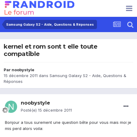
Samsung Galaxy S2 - Aide, Questions & Réponses
kernel et rom sont t elle toute
compatible
Par
noobystyle
15 décembre 2011
dans
Samsung Galaxy S2 - Aide, Questions &
Réponses
noobystyle
Posté(e)
15 décembre 2011
Bonjour a tous surement une question bête pour vous mais moi je
mis perd alors voila: