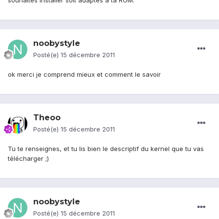
souhaites installer soit adaptés a ta ROM.
noobystyle
Posté(e)
15 décembre 2011
ok merci je comprend mieux et comment le savoir
Theoo
Posté(e)
15 décembre 2011
Tu te renseignes, et tu lis bien le descriptif du kernel que tu vas
télécharger ;)
noobystyle
Posté(e)
15 décembre 2011