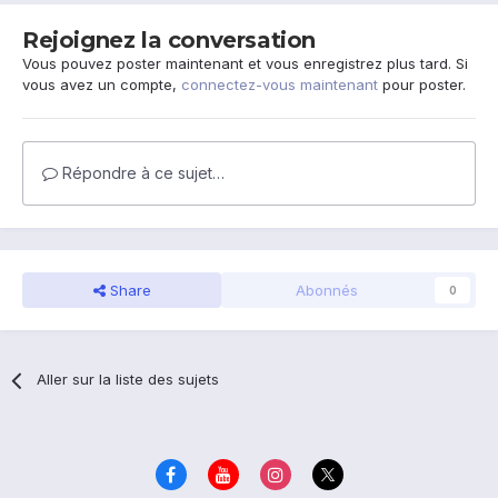
Rejoignez la conversation
Vous pouvez poster maintenant et vous enregistrez plus tard. Si
vous avez un compte,
connectez-vous maintenant
pour poster.
Répondre à ce sujet…
Share
Abonnés
0
Aller sur la liste des sujets