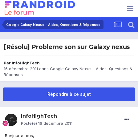
Google Galaxy Nexus - Aides, Questions & Réponses
[Résolu] Probleme son sur Galaxy nexus
Par
InfoHighTech
16 décembre 2011
dans
Google Galaxy Nexus - Aides, Questions &
Réponses
Répondre à ce sujet
InfoHighTech
Posté(e)
16 décembre 2011
Bonjour a tous,