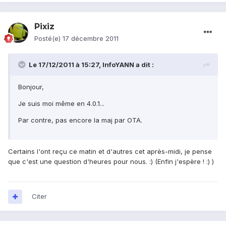
Pixiz
Posté(e)
17 décembre 2011
Le 17/12/2011 à 15:27, InfoYANN a dit :
Bonjour,
Je suis moi même en 4.0.1...
Par contre, pas encore la maj par OTA.
Certains l'ont reçu ce matin et d'autres cet après-midi, je pense
que c'est une question d'heures pour nous. :) (Enfin j'espère ! :) )
Citer