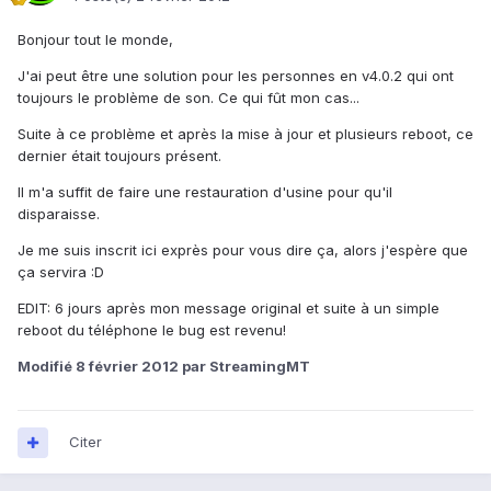
Bonjour tout le monde,
J'ai peut être une solution pour les personnes en v4.0.2 qui ont
toujours le problème de son. Ce qui fût mon cas...
Suite à ce problème et après la mise à jour et plusieurs reboot, ce
dernier était toujours présent.
Il m'a suffit de faire une restauration d'usine pour qu'il
disparaisse.
Je me suis inscrit ici exprès pour vous dire ça, alors j'espère que
ça servira :D
EDIT: 6 jours après mon message original et suite à un simple
reboot du téléphone le bug est revenu!
Modifié
8 février 2012
par StreamingMT
Citer