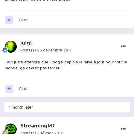
Citer
luigi
Posté(e)
25 décembre 2011
Faut juste attendre que Google déploie la mise à jour pour tout le
monde, ça devrait pas tarder.
Citer
1 month later...
StreamingMT
Posté(e)
2 février 2012