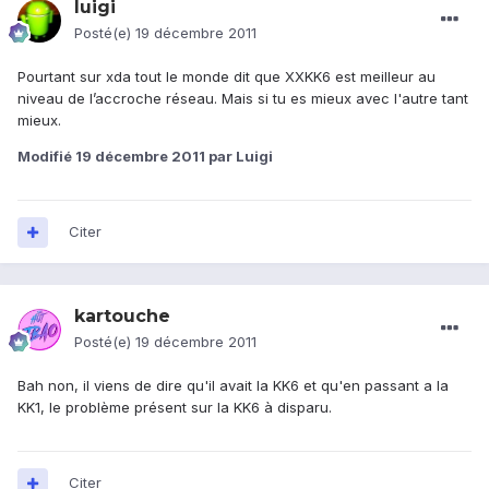
luigi
Posté(e)
19 décembre 2011
Pourtant sur xda tout le monde dit que XXKK6 est meilleur au
niveau de l’accroche réseau. Mais si tu es mieux avec l'autre tant
mieux.
Modifié
19 décembre 2011
par Luigi
Citer
kartouche
Posté(e)
19 décembre 2011
Bah non, il viens de dire qu'il avait la KK6 et qu'en passant a la
KK1, le problème présent sur la KK6 à disparu.
Citer