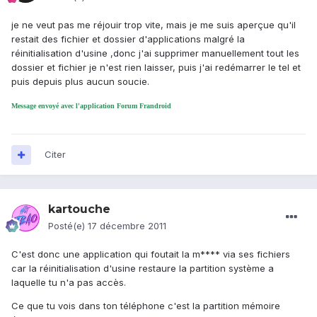
je ne veut pas me réjouir trop vite, mais je me suis aperçue qu'il
restait des fichier et dossier d'applications malgré la
réinitialisation d'usine ,donc j'ai supprimer manuellement tout les
dossier et fichier je n'est rien laisser, puis j'ai redémarrer le tel et
puis depuis plus aucun soucie.
Message envoyé avec l'application Forum Frandroid
Citer
kartouche
Posté(e)
17 décembre 2011
C'est donc une application qui foutait la m**** via ses fichiers
car la réinitialisation d'usine restaure la partition système a
laquelle tu n'a pas accès.
Ce que tu vois dans ton téléphone c'est la partition mémoire