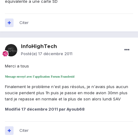
équivalente a une carte SD
Citer
InfoHighTech
Posté(e)
17 décembre 2011
Merci a tous
Message envoyé avec l'application Forum Frandroid
Finalement le problème n'est pas résolus, je n'avais plus aucun
soucie pendent plus 1h puis je passe en mode avion 30mn plus
tard je repasse en normale et la plus de son alors lundi SAV
Modifié
17 décembre 2011
par Ayoub68
Citer