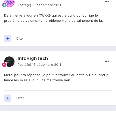
Posté(e)
16 décembre 2011
Dejà met le a jour en XWKK9 qui est la build qui corrige le
problème de volume, ton problème viens certainement de la.
Citer
InfoHighTech
Posté(e)
16 décembre 2011
Merci pour ta réponse, je peut la trouver ou cette build quand je
lance les mise a jour il ne me trouve rien
Citer