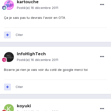
kartouche
Posté(e)
16 décembre 2011
Ça je sais pas tu devrais l'avoir en OTA
Citer
InfoHighTech
Posté(e)
16 décembre 2011
Bizarre jai rien je vais voir du coté de google merci toi
Citer
koyuki