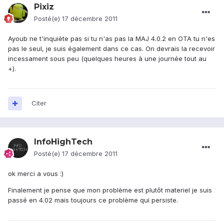
Pixiz
Posté(e)
17 décembre 2011
Ayoub ne t'inquiète pas si tu n'as pas la MAJ 4.0.2 en OTA tu n'es
pas le seul, je suis également dans ce cas. On devrais la recevoir
incessament sous peu (quelques heures à une journée tout au
+).
Citer
InfoHighTech
Posté(e)
17 décembre 2011
ok merci a vous :)
Finalement je pense que mon problème est plutôt materiel je suis
passé en 4.02 mais toujours ce problème qui persiste.