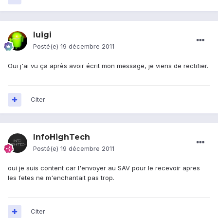
luigi
Posté(e)
19 décembre 2011
Oui j'ai vu ça après avoir écrit mon message, je viens de rectifier.
Citer
InfoHighTech
Posté(e)
19 décembre 2011
oui je suis content car l'envoyer au SAV pour le recevoir apres
les fetes ne m'enchantait pas trop.
Citer