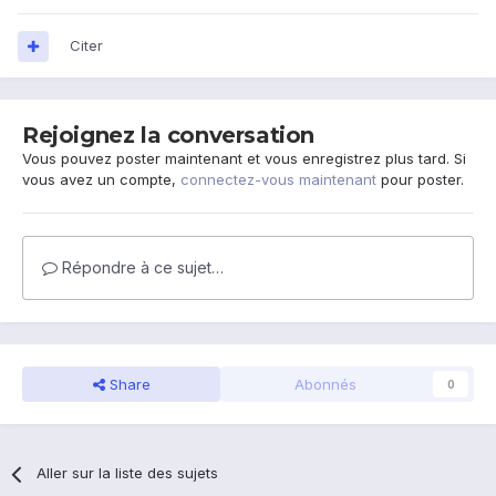
Citer
Rejoignez la conversation
Vous pouvez poster maintenant et vous enregistrez plus tard. Si
vous avez un compte,
connectez-vous maintenant
pour poster.
Répondre à ce sujet…
Share
Abonnés
0
Aller sur la liste des sujets