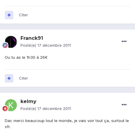
Citer
Franck91
Posté(e)
17 décembre 2011
Ou tu as le 1h30 à 26€
Citer
kelmy
Posté(e)
17 décembre 2011
Dac merci beaucoup tout le monde, je vais voir tout ça, surtout le
sfr.