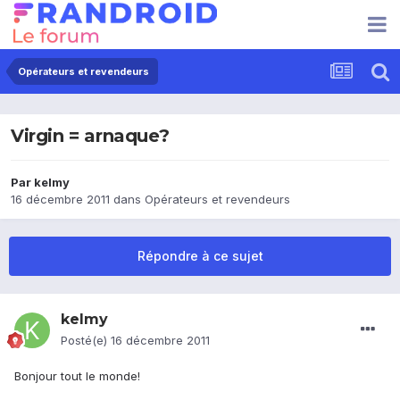
Opérateurs et revendeurs
Virgin = arnaque?
Par
kelmy
16 décembre 2011
dans
Opérateurs et revendeurs
Répondre à ce sujet
kelmy
Posté(e)
16 décembre 2011
Bonjour tout le monde!