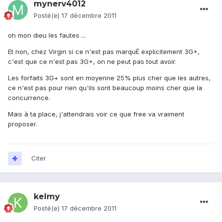
mynerv4012
Posté(e)
17 décembre 2011
oh mon dieu les fautes ...
Et non, chez Virgin si ce n'est pas marquÉ explicitement 3G+,
c'est que ce n'est pas 3G+, on ne peut pas tout avoir.
Les forfaits 3G+ sont en moyenne 25% plus cher que les autres,
ce n'est pas pour rien qu'ils sont beaucoup moins cher que la
concurrence.
Mais à ta place, j'attendrais voir ce que free va vraiment
proposer.
Citer
kelmy
Posté(e)
17 décembre 2011