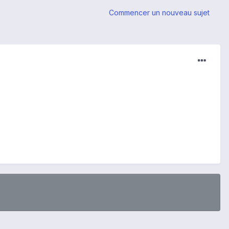
Commencer un nouveau sujet