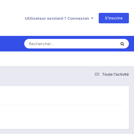
S’inscrire
Utilisateur existant ? Connexion
Toute l’activité