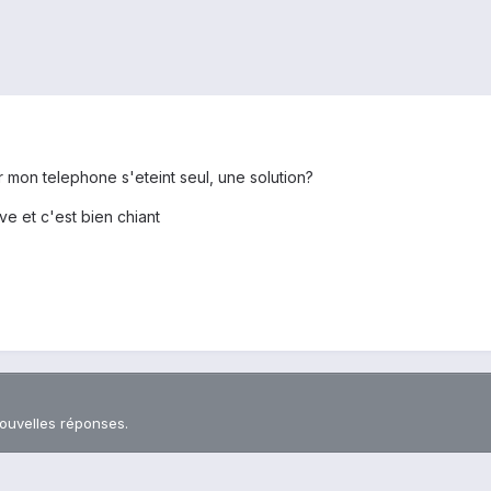
ur mon telephone s'eteint seul, une solution?
ve et c'est bien chiant
nouvelles réponses.